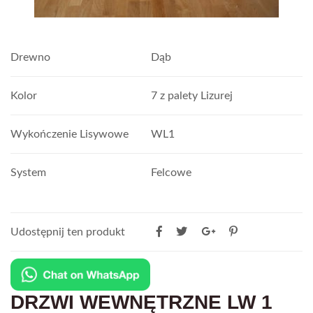
Drewno
Dąb
Kolor
7 z palety Lizurej
Wykończenie Lisywowe
WL1
System
Felcowe
Udostępnij ten produkt
DRZWI WEWNĘTRZNE LW 1