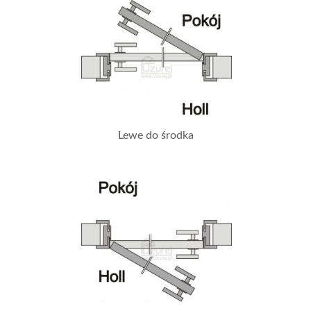
Lewe do środka