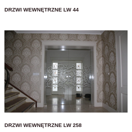
DRZWI WEWNĘTRZNE LW 44
DRZWI WEWNĘTRZNE LW 258