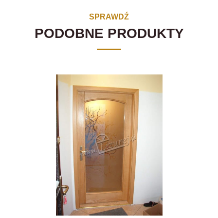
SPRAWDŹ
PODOBNE PRODUKTY