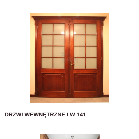
DRZWI WEWNĘTRZNE LW 141