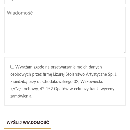
Wyrażam zgodę na przetwarzanie moich danych
osobowych przez firmę Lizurej Stolarstwo Artystyczne Sp. J.
z siedzibą przy ul. Chodakowskiego 32, Wilkowiecko
k/Częstochowy, 42-152 Opatów w celu uzyskania wyceny
zamówienia.