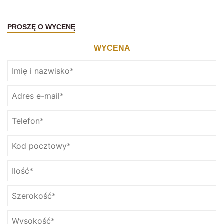
PROSZĘ O WYCENĘ
WYCENA