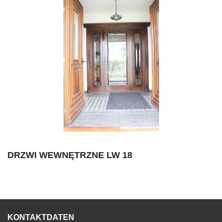
DRZWI WEWNĘTRZNE LW 18
KONTAKTDATEN