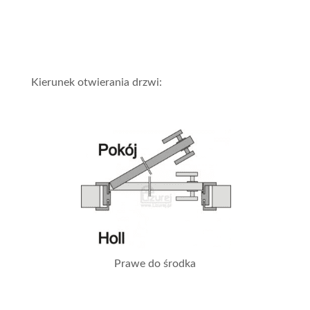
Kierunek otwierania drzwi:
Prawe do środka