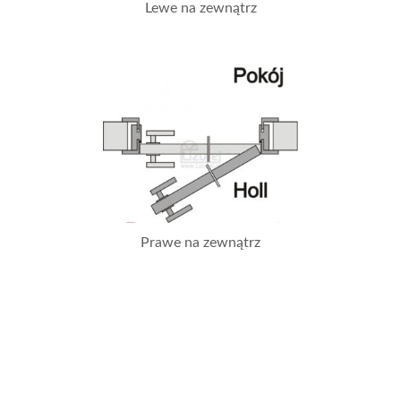
Lewe na zewnątrz
Prawe na zewnątrz