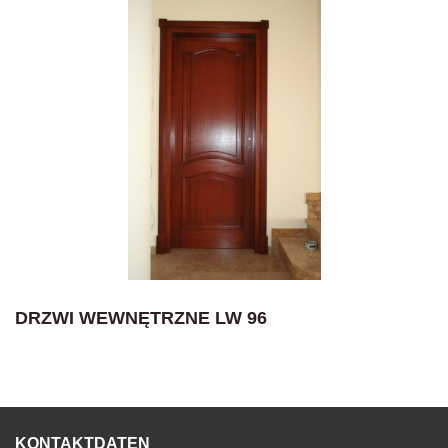
DRZWI WEWNĘTRZNE LW 96
KONTAKTDATEN