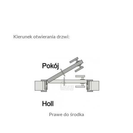
Kierunek otwierania drzwi:
Prawe do środka