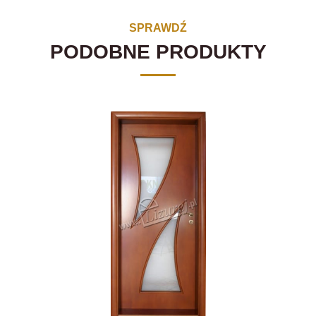
SPRAWDŹ
PODOBNE PRODUKTY