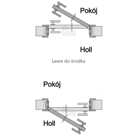
Lewe do środka