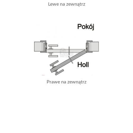
Lewe na zewnątrz
Prawe na zewnątrz