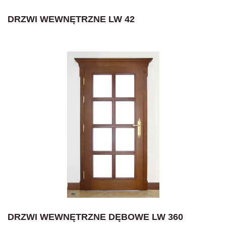
DRZWI WEWNĘTRZNE LW 42
DRZWI WEWNĘTRZNE DĘBOWE LW 360