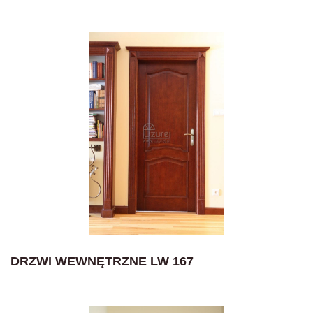
DRZWI WEWNĘTRZNE LW 167