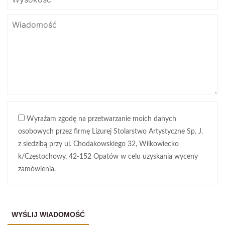
Wyrażam zgodę na przetwarzanie moich danych
osobowych przez firmę Lizurej Stolarstwo Artystyczne Sp. J.
z siedzibą przy ul. Chodakowskiego 32, Wilkowiecko
k/Częstochowy, 42-152 Opatów w celu uzyskania wyceny
zamówienia.