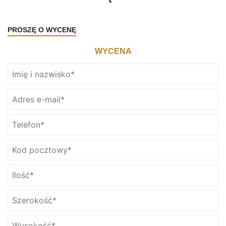
PROSZĘ O WYCENĘ
WYCENA