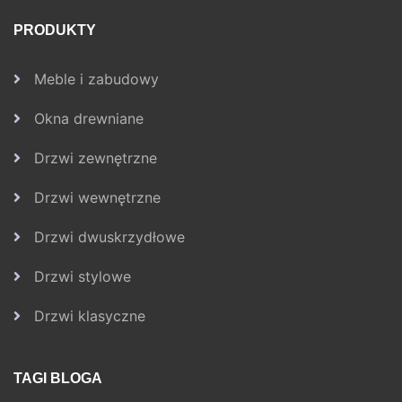
PRODUKTY
Meble i zabudowy
Okna drewniane
Drzwi zewnętrzne
Drzwi wewnętrzne
Drzwi dwuskrzydłowe
Drzwi stylowe
Drzwi klasyczne
TAGI BLOGA