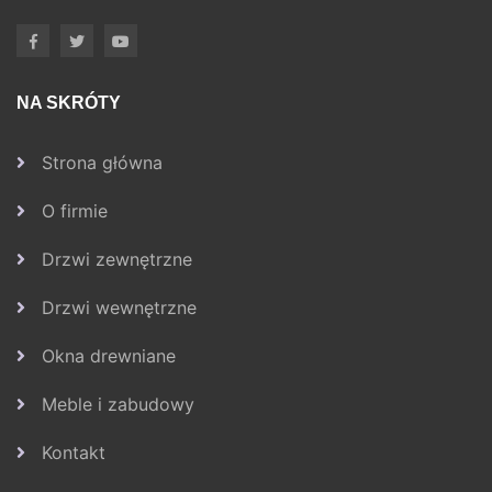
NA SKRÓTY
Strona główna
O firmie
Drzwi zewnętrzne
Drzwi wewnętrzne
Okna drewniane
Meble i zabudowy
Kontakt