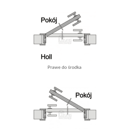
Prawe do środka