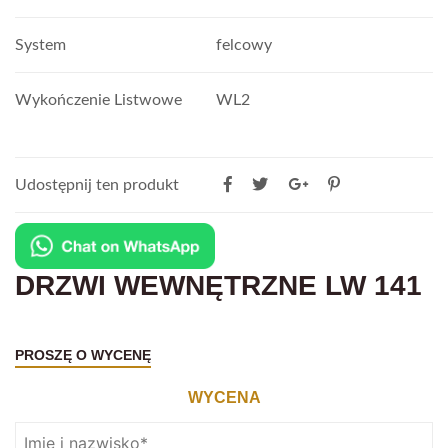
System
felcowy
Wykończenie Listwowe
WL2
Udostępnij ten produkt
DRZWI WEWNĘTRZNE LW 141
PROSZĘ O WYCENĘ
WYCENA