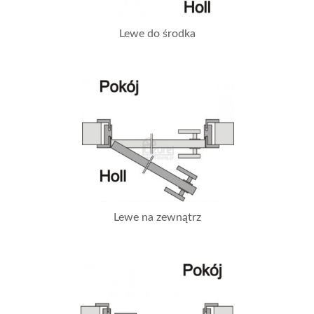
Lewe do środka
Lewe na zewnątrz