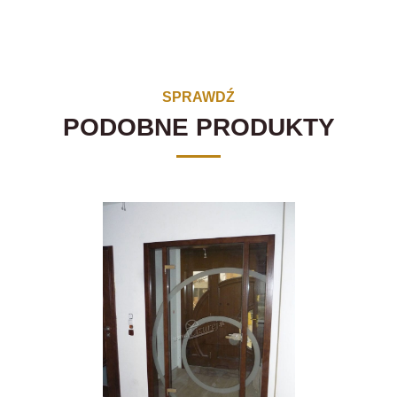
SPRAWDŹ
PODOBNE PRODUKTY