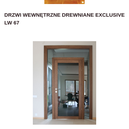
DRZWI WEWNĘTRZNE DREWNIANE EXCLUSIVE
LW 67