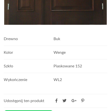
Drewno
Buk
Kolor
Wenge
Szkło
Piaskowane 152
Wykończenie
WL2
Udostępnij ten produkt