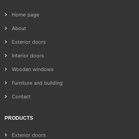
Home page
About
Exterior doors
Interior doors
Wooden windows
Furniture and building
Contact
PRODUCTS
Exterior doors