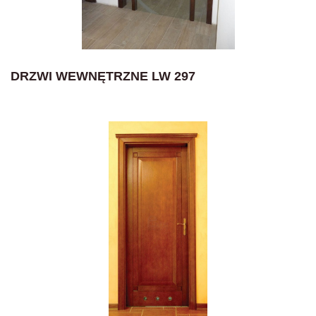
DRZWI WEWNĘTRZNE LW 297