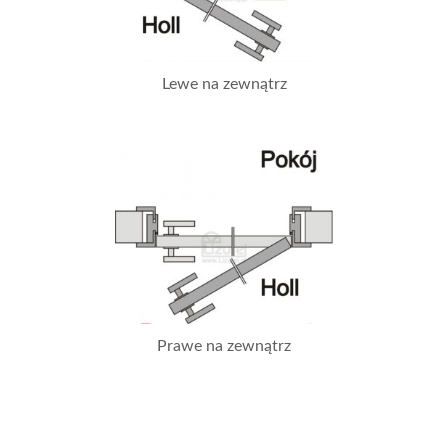
Lewe na zewnątrz
Prawe na zewnątrz