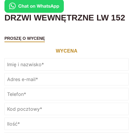
DRZWI WEWNĘTRZNE LW 152
PROSZĘ O WYCENĘ
WYCENA