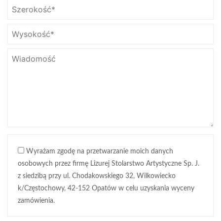
Wyrażam zgodę na przetwarzanie moich danych
osobowych przez firmę Lizurej Stolarstwo Artystyczne Sp. J.
z siedzibą przy ul. Chodakowskiego 32, Wilkowiecko
k/Częstochowy, 42-152 Opatów w celu uzyskania wyceny
zamówienia.