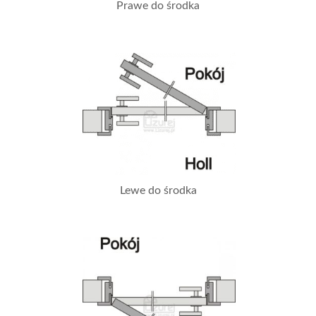
Prawe do środka
Lewe do środka