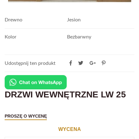
Drewno
Jesion
Kolor
Bezbarwny
Udostępnij ten produkt
DRZWI WEWNĘTRZNE LW 25
PROSZĘ O WYCENĘ
WYCENA