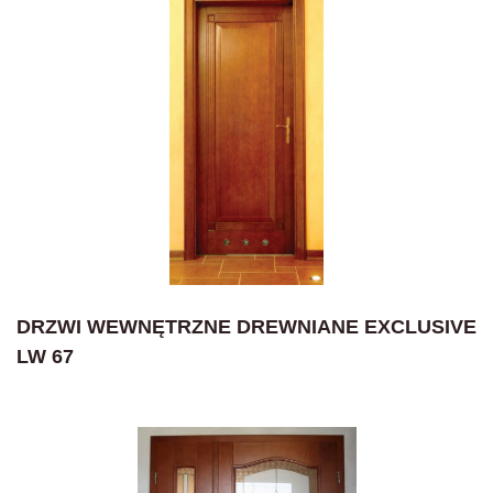
DRZWI WEWNĘTRZNE DREWNIANE EXCLUSIVE
LW 67