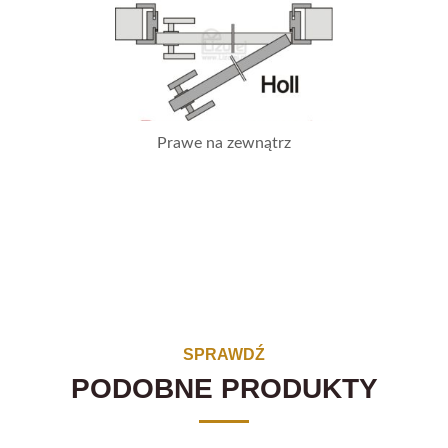
Prawe na zewnątrz
SPRAWDŹ
PODOBNE PRODUKTY