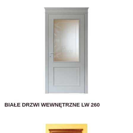
BIAŁE DRZWI WEWNĘTRZNE LW 260