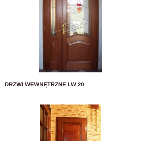
DRZWI WEWNĘTRZNE LW 20