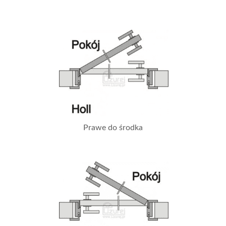
Prawe do środka