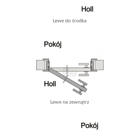
Lewe do środka
Lewe na zewnątrz