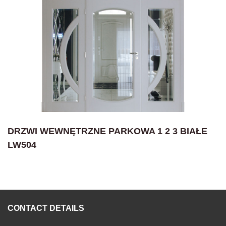
DRZWI WEWNĘTRZNE PARKOWA 1 2 3 BIAŁE
LW504
CONTACT DETAILS