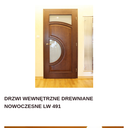
DRZWI WEWNĘTRZNE DREWNIANE
NOWOCZESNE LW 491