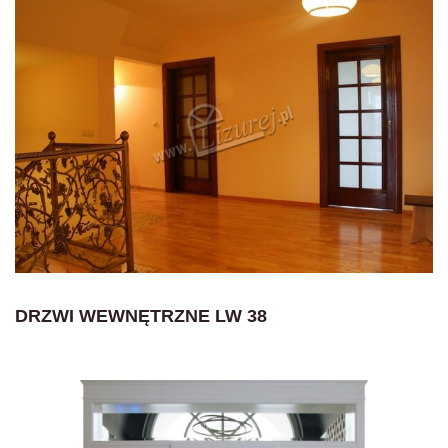
DRZWI WEWNĘTRZNE LW 38