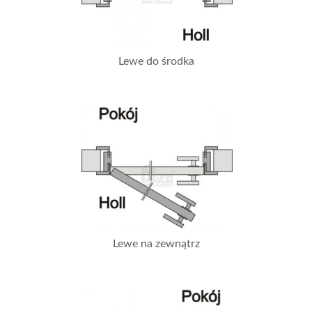
Lewe do środka
Lewe na zewnątrz