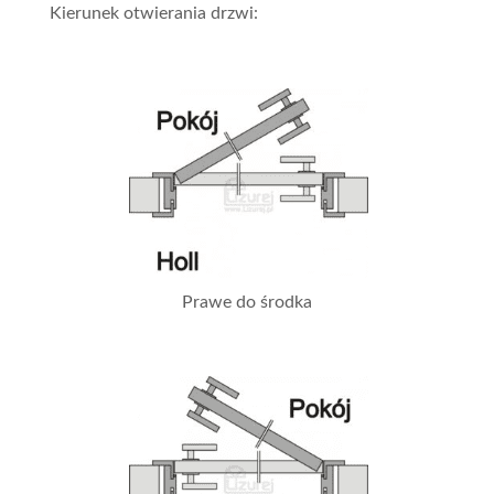
Kierunek otwierania drzwi:
Prawe do środka