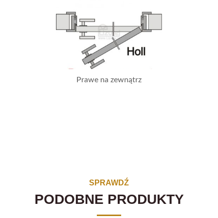
Prawe na zewnątrz
SPRAWDŹ
PODOBNE PRODUKTY