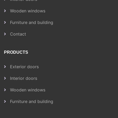
Wooden windows
Furniture and building
Contact
PRODUCTS
Exterior doors
Interior doors
Wooden windows
Furniture and building