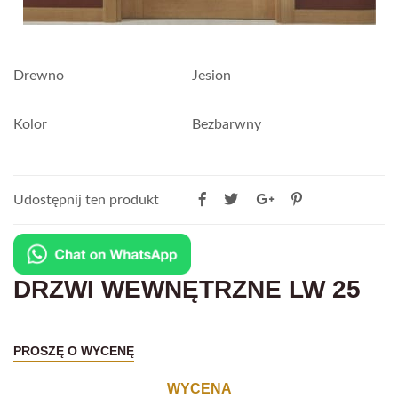
Drewno
Jesion
Kolor
Bezbarwny
Udostępnij ten produkt
DRZWI WEWNĘTRZNE LW 25
PROSZĘ O WYCENĘ
WYCENA