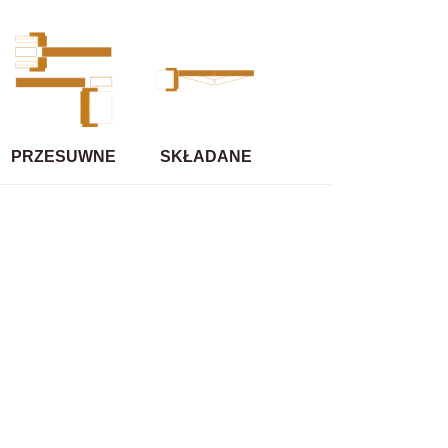
PRZESUWNE
SKŁADANE