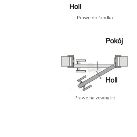
Prawe do środka
Prawe na zewnątrz