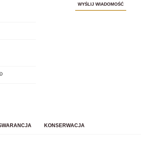
GWARANCJA
KONSERWACJA