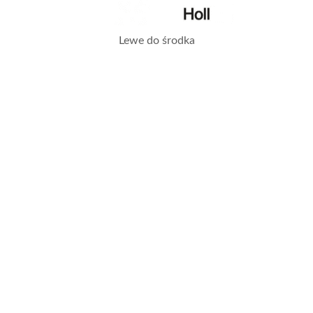
Lewe do środka