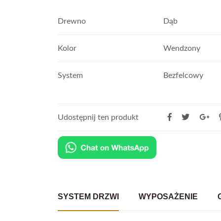
Drewno
Dąb
Kolor
Wendzony
System
Bezfelcowy
Udostępnij ten produkt
SYSTEM DRZWI
WYPOSAŻENIE