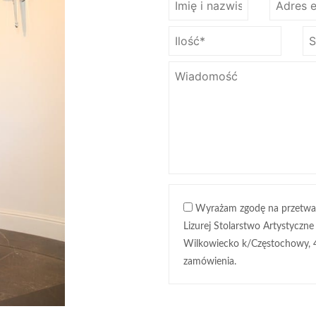
Wyrażam zgodę na przetwa
Lizurej Stolarstwo Artystyczne
Wilkowiecko k/Częstochowy, 
zamówienia.