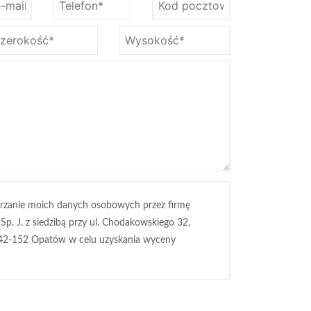
rzanie moich danych osobowych przez firmę
 Sp. J. z siedzibą przy ul. Chodakowskiego 32,
42-152 Opatów w celu uzyskania wyceny