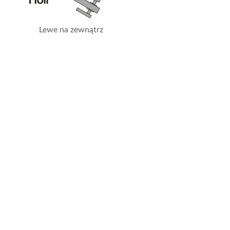
Lewe na zewnątrz