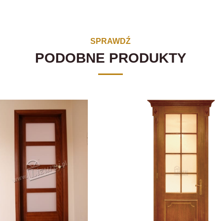
SPRAWDŹ
PODOBNE PRODUKTY