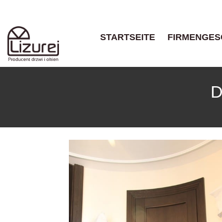
STARTSEITE
FIRMENGES
D