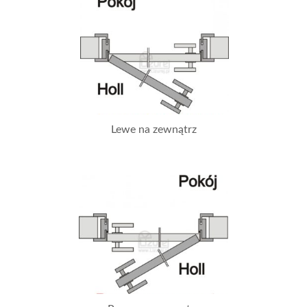
Lewe na zewnątrz