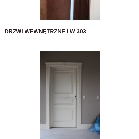
DRZWI WEWNĘTRZNE LW 303