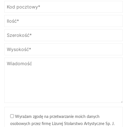
Wyrażam zgodę na przetwarzanie moich danych
osobowych przez firmę Lizurej Stolarstwo Artystyczne Sp. J.