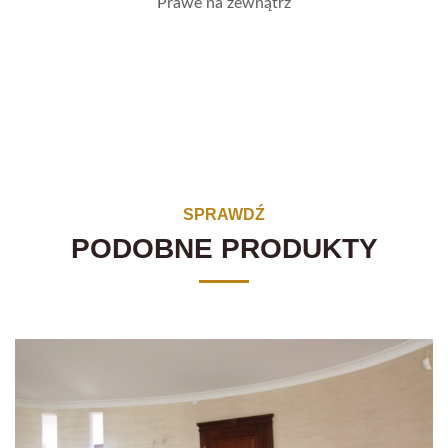
Prawe na zewnątrz
SPRAWDŹ
PODOBNE PRODUKTY