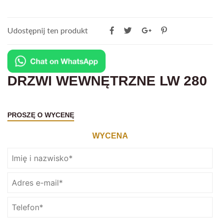
Udostępnij ten produkt
DRZWI WEWNĘTRZNE LW 280
PROSZĘ O WYCENĘ
WYCENA