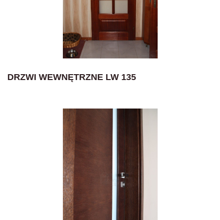
DRZWI WEWNĘTRZNE LW 135