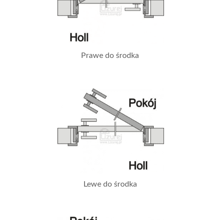
Prawe do środka
Lewe do środka