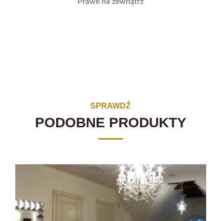
Prawe na zewnątrz
SPRAWDŹ
PODOBNE PRODUKTY