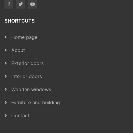
SHORTCUTS
Home page
About
Exterior doors
Interior doors
Wooden windows
Furniture and building
Contact