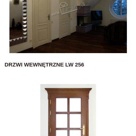
DRZWI WEWNĘTRZNE LW 256