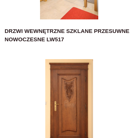
DRZWI WEWNĘTRZNE SZKLANE PRZESUWNE
NOWOCZESNE LW517