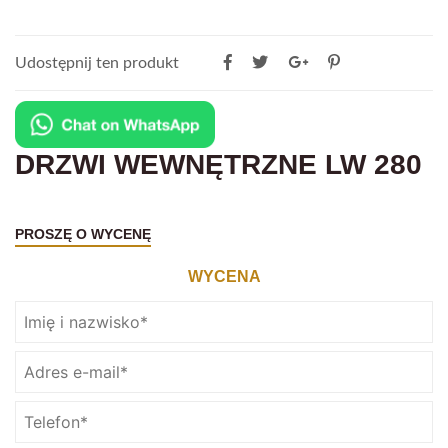
Udostępnij ten produkt
DRZWI WEWNĘTRZNE LW 280
PROSZĘ O WYCENĘ
WYCENA