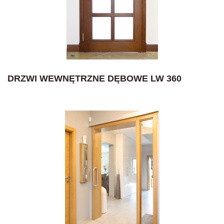
DRZWI WEWNĘTRZNE DĘBOWE LW 360