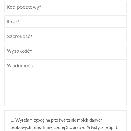
Wyrażam zgodę na przetwarzanie moich danych
osobowych przez firmę Lizurej Stolarstwo Artystyczne Sp. J.