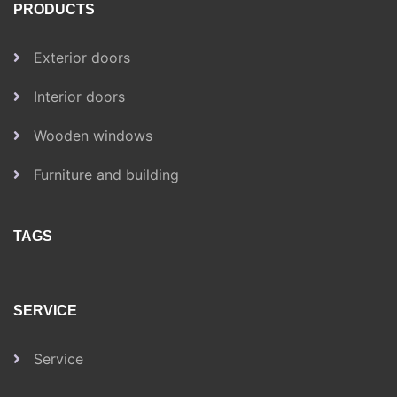
PRODUCTS
Exterior doors
Interior doors
Wooden windows
Furniture and building
TAGS
SERVICE
Service