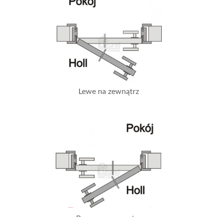
Lewe na zewnątrz