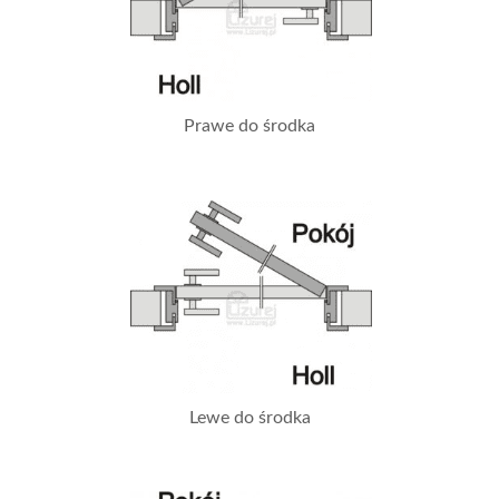
Prawe do środka
Lewe do środka