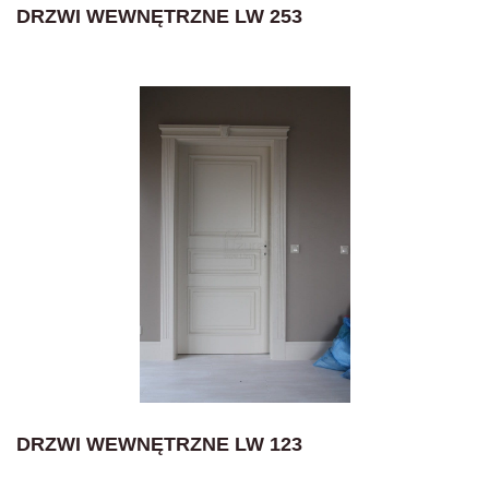
DRZWI WEWNĘTRZNE LW 253
DRZWI WEWNĘTRZNE LW 123