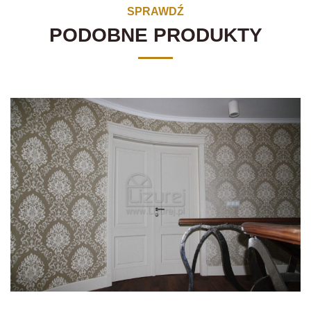
SPRAWDŹ
PODOBNE PRODUKTY