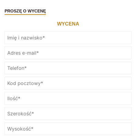
PROSZĘ O WYCENĘ
WYCENA