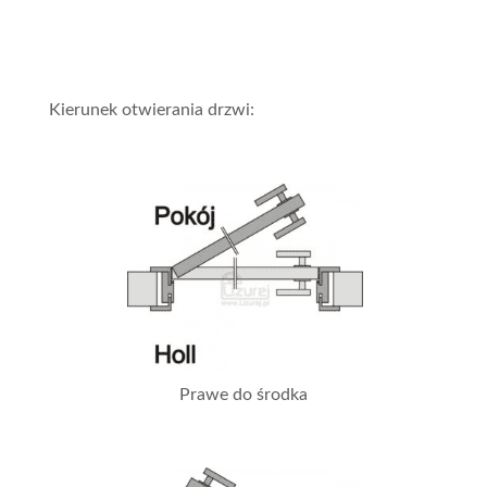
Kierunek otwierania drzwi:
Prawe do środka