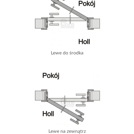
Lewe do środka
Lewe na zewnątrz