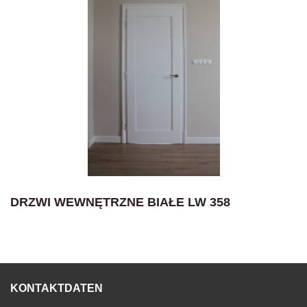
DRZWI WEWNĘTRZNE BIAŁE LW 358
KONTAKTDATEN