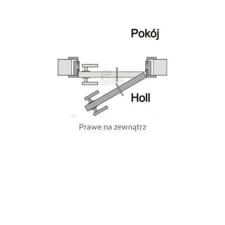
Prawe na zewnątrz