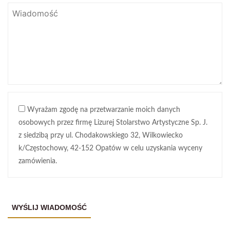
Wyrażam zgodę na przetwarzanie moich danych
osobowych przez firmę Lizurej Stolarstwo Artystyczne Sp. J.
z siedzibą przy ul. Chodakowskiego 32, Wilkowiecko
k/Częstochowy, 42-152 Opatów w celu uzyskania wyceny
zamówienia.