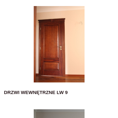
DRZWI WEWNĘTRZNE LW 9