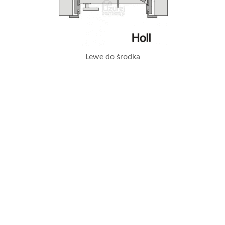
Lewe do środka