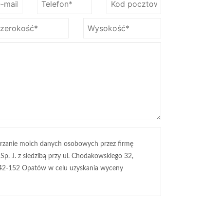
rzanie moich danych osobowych przez firmę
 Sp. J. z siedzibą przy ul. Chodakowskiego 32,
42-152 Opatów w celu uzyskania wyceny