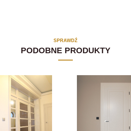
SPRAWDŹ
PODOBNE PRODUKTY