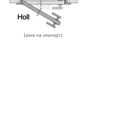
Lewe na zewnątrz