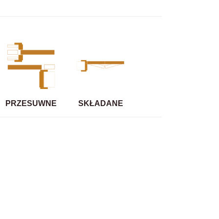
PRZESUWNE
SKŁADANE