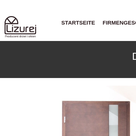
STARTSEITE
FIRMENGES