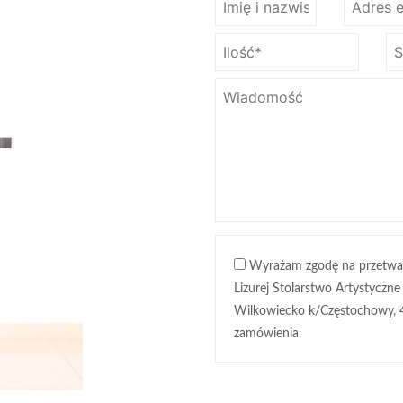
Wyrażam zgodę na przetwa
Lizurej Stolarstwo Artystyczne
Wilkowiecko k/Częstochowy, 
zamówienia.