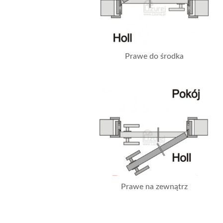
Prawe do środka
Prawe na zewnątrz