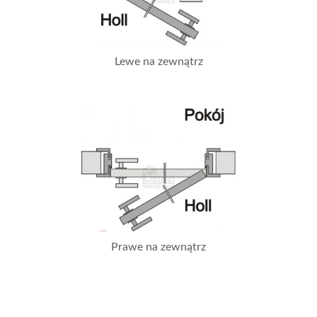
Lewe na zewnątrz
Prawe na zewnątrz