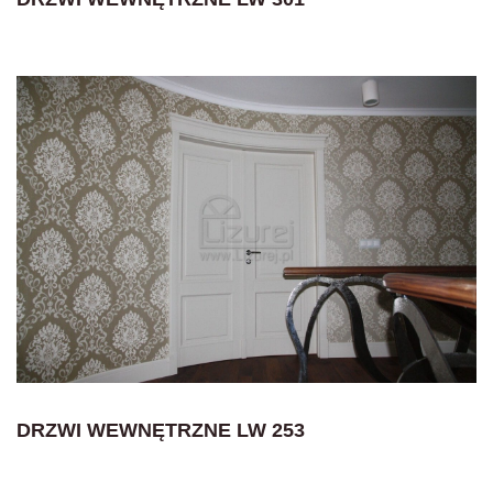
DRZWI WEWNĘTRZNE LW 253