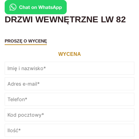
DRZWI WEWNĘTRZNE LW 82
PROSZĘ O WYCENĘ
WYCENA