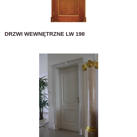
DRZWI WEWNĘTRZNE LW 198