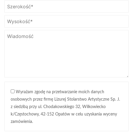
Wyrażam zgodę na przetwarzanie moich danych
osobowych przez firmę Lizurej Stolarstwo Artystyczne Sp. J.
z siedzibą przy ul. Chodakowskiego 32, Wilkowiecko
k/Częstochowy, 42-152 Opatów w celu uzyskania wyceny
zamówienia.