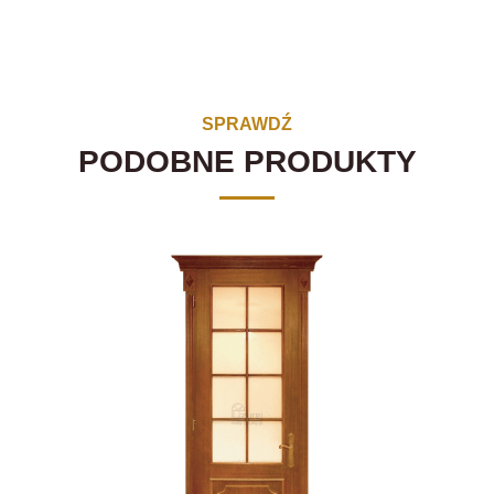
SPRAWDŹ
PODOBNE PRODUKTY