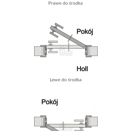
Prawe do środka
Lewe do środka