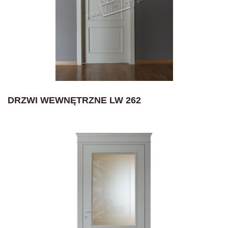
DRZWI WEWNĘTRZNE LW 262