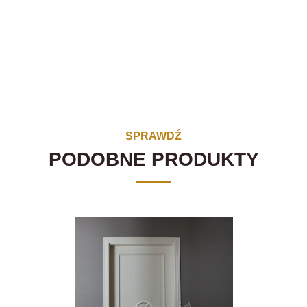
SPRAWDŹ
PODOBNE PRODUKTY