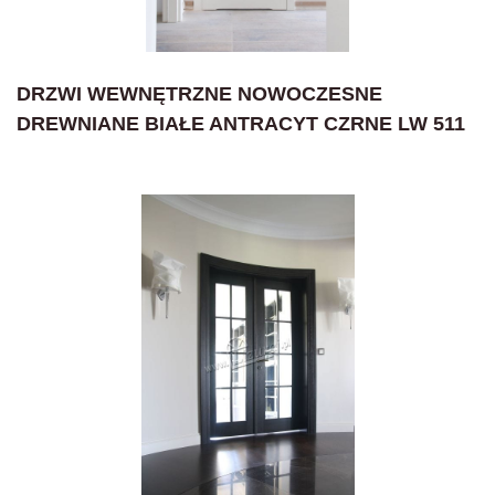
DRZWI WEWNĘTRZNE NOWOCZESNE
DREWNIANE BIAŁE ANTRACYT CZRNE LW 511