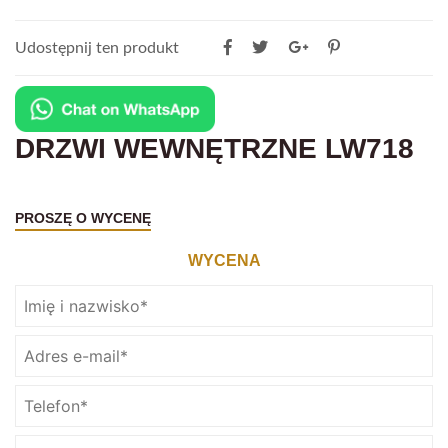
Udostępnij ten produkt
DRZWI WEWNĘTRZNE LW718
PROSZĘ O WYCENĘ
WYCENA