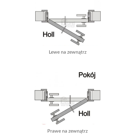
Lewe na zewnątrz
Prawe na zewnątrz