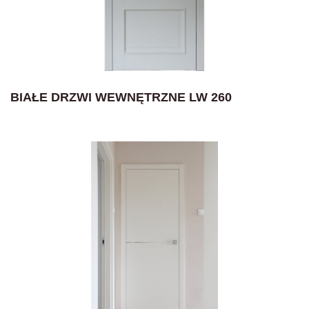
BIAŁE DRZWI WEWNĘTRZNE LW 260