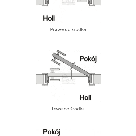
Prawe do środka
Lewe do środka