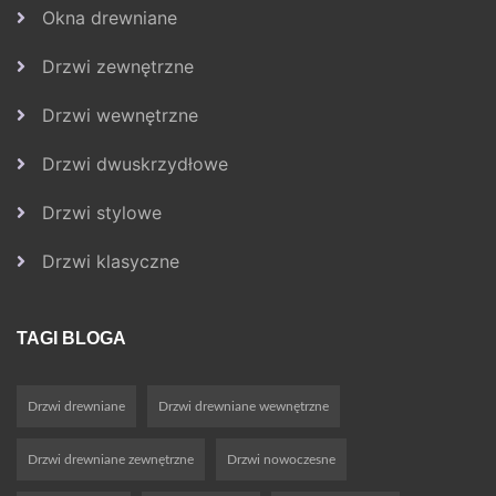
Okna drewniane
Drzwi zewnętrzne
Drzwi wewnętrzne
Drzwi dwuskrzydłowe
Drzwi stylowe
Drzwi klasyczne
TAGI BLOGA
Drzwi drewniane
Drzwi drewniane wewnętrzne
Drzwi drewniane zewnętrzne
Drzwi nowoczesne