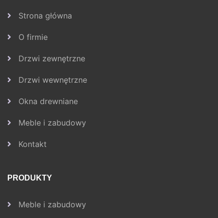
Strona główna
O firmie
Drzwi zewnętrzne
Drzwi wewnętrzne
Okna drewniane
Meble i zabudowy
Kontakt
PRODUKTY
Meble i zabudowy