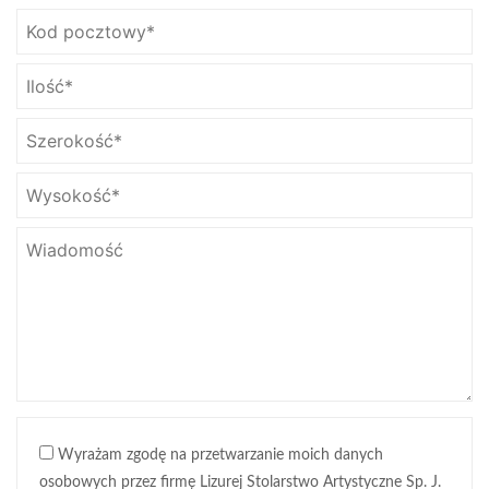
Wyrażam zgodę na przetwarzanie moich danych
osobowych przez firmę Lizurej Stolarstwo Artystyczne Sp. J.