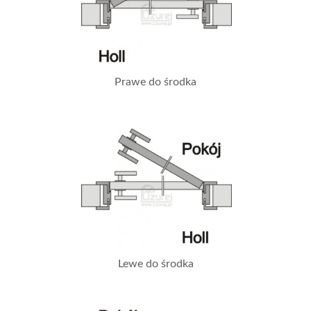
Prawe do środka
Lewe do środka