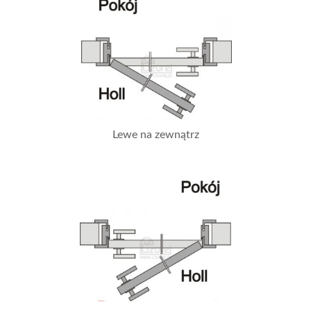
Lewe na zewnątrz