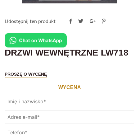
Udostępnij ten produkt
DRZWI WEWNĘTRZNE LW718
PROSZĘ O WYCENĘ
WYCENA