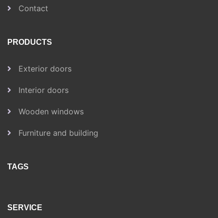
Contact
PRODUCTS
Exterior doors
Interior doors
Wooden windows
Furniture and building
TAGS
SERVICE