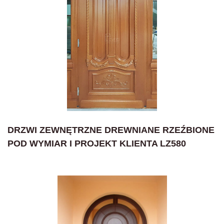
DRZWI ZEWNĘTRZNE DREWNIANE RZEŹBIONE
POD WYMIAR I PROJEKT KLIENTA LZ580