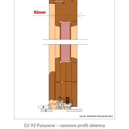
DJ 92 Pasywne – ramowe profil okienny