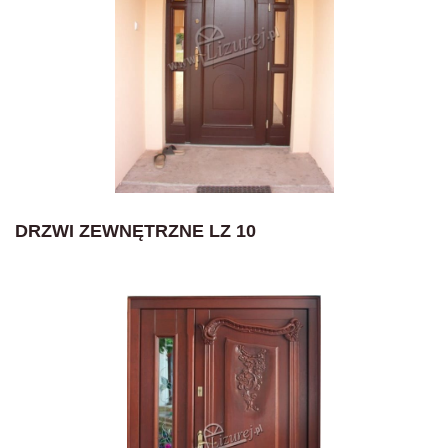
DRZWI ZEWNĘTRZNE LZ 10