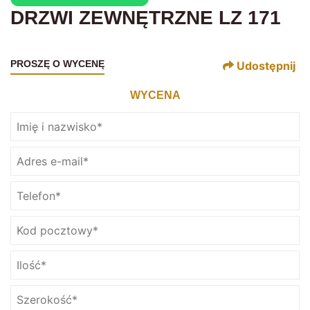
DRZWI ZEWNĘTRZNE LZ 171
PROSZĘ O WYCENĘ
Udostępnij
WYCENA