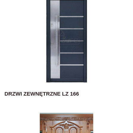
DRZWI ZEWNĘTRZNE LZ 166