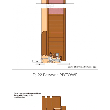
Dj 92 Pasywne PŁYTOWE