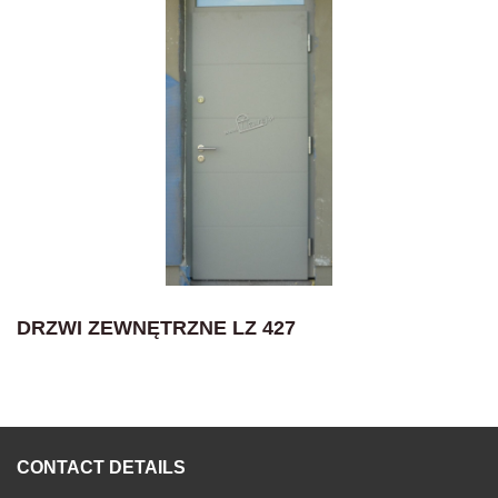
DRZWI ZEWNĘTRZNE LZ 427
CONTACT DETAILS