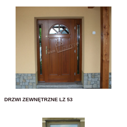
DRZWI ZEWNĘTRZNE LZ 53