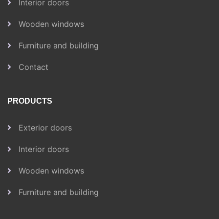
Interior doors
Wooden windows
Furniture and building
Contact
PRODUCTS
Exterior doors
Interior doors
Wooden windows
Furniture and building