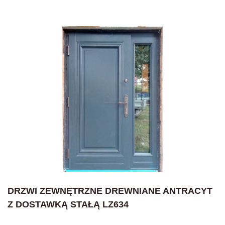
DRZWI ZEWNĘTRZNE DREWNIANE ANTRACYT
Z DOSTAWKĄ STAŁĄ LZ634