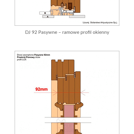
DJ 92 Pasywne – ramowe profil okienny