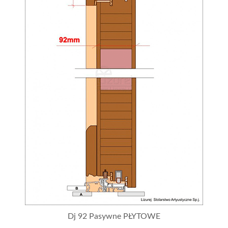
Dj 92 Pasywne PŁYTOWE