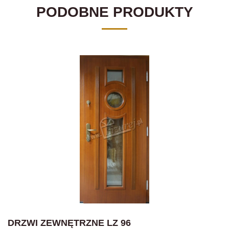
PODOBNE PRODUKTY
DRZWI ZEWNĘTRZNE LZ 96