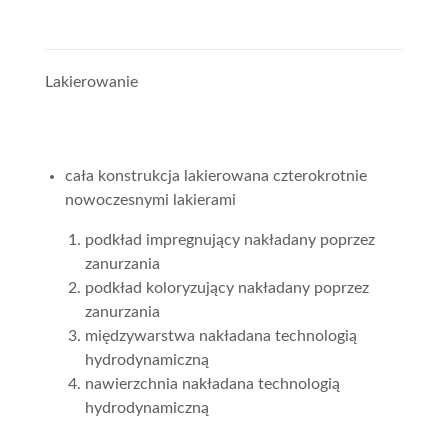
Lakierowanie
cała konstrukcja lakierowana czterokrotnie
nowoczesnymi lakierami
podkład impregnujący nakładany poprzez
zanurzania
podkład koloryzujący nakładany poprzez
zanurzania
międzywarstwa nakładana technologią
hydrodynamiczną
nawierzchnia nakładana technologią
hydrodynamiczną