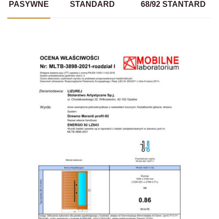
PASYWNE
STANDARD
68/92 STANTARD