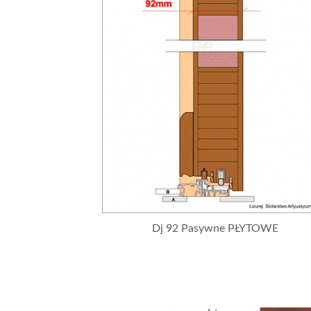
Dj 92 Pasywne PŁYTOWE