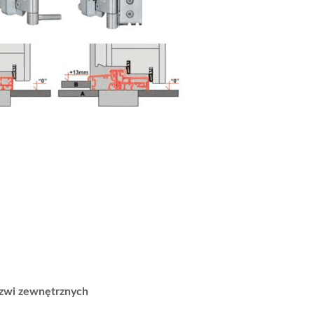
rzwi zewnętrznych