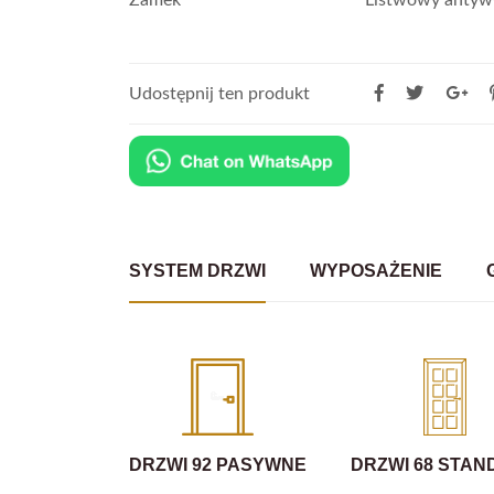
Udostępnij ten produkt
SYSTEM DRZWI
WYPOSAŻENIE
DRZWI 92 PASYWNE
DRZWI 68 STA