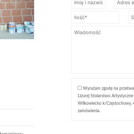
Wyrażam zgodę na przetwa
Lizurej Stolarstwo Artystyczne
Wilkowiecko k/Częstochowy, 
zamówienia.
włamaniowy