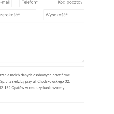
rzanie moich danych osobowych przez firmę
 Sp. J. z siedzibą przy ul. Chodakowskiego 32,
42-152 Opatów w celu uzyskania wyceny