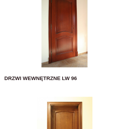
DRZWI WEWNĘTRZNE LW 96