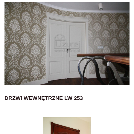
DRZWI WEWNĘTRZNE LW 253