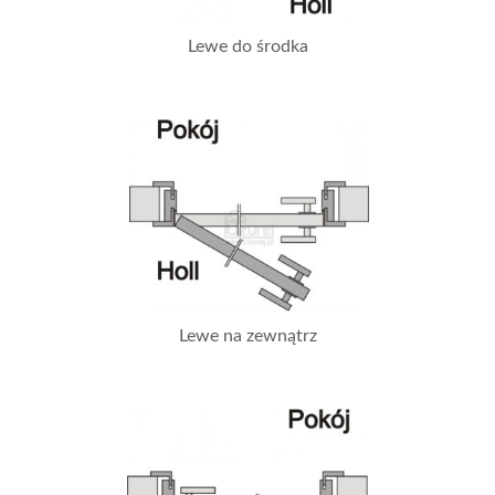
Lewe do środka
Lewe na zewnątrz