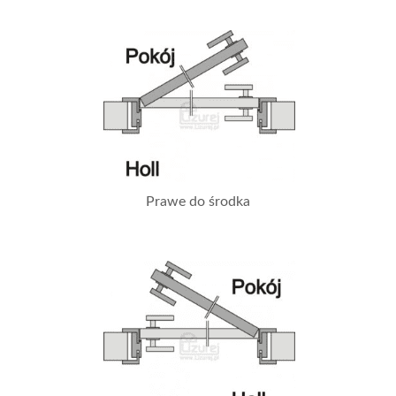
Prawe do środka