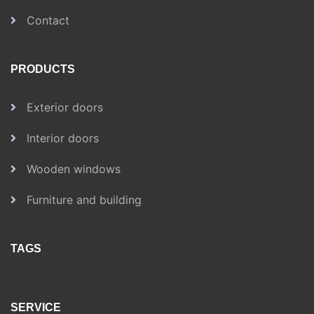
Contact
PRODUCTS
Exterior doors
Interior doors
Wooden windows
Furniture and building
TAGS
SERVICE