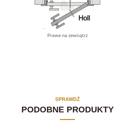
Prawe na zewnątrz
SPRAWDŹ
PODOBNE PRODUKTY