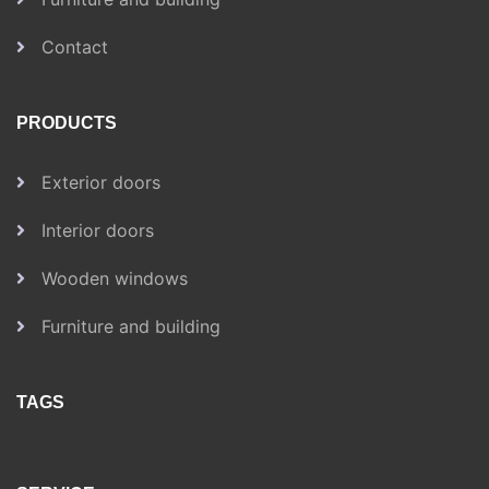
Contact
PRODUCTS
Exterior doors
Interior doors
Wooden windows
Furniture and building
TAGS