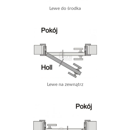
Lewe do środka
Lewe na zewnątrz