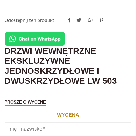
Udostępnij ten produkt
DRZWI WEWNĘTRZNE
EKSKLUZYWNE
JEDNOSKRZYDŁOWE I
DWUSKRZYDŁOWE LW 503
PROSZĘ O WYCENĘ
WYCENA