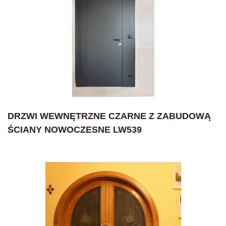
DRZWI WEWNĘTRZNE CZARNE Z ZABUDOWĄ
ŚCIANY NOWOCZESNE LW539