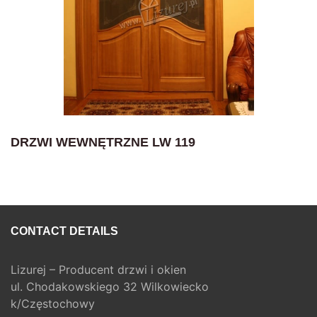
DRZWI WEWNĘTRZNE LW 119
CONTACT DETAILS
Lizurej – Producent drzwi i okien
ul. Chodakowskiego 32 Wilkowiecko
k/Częstochowy