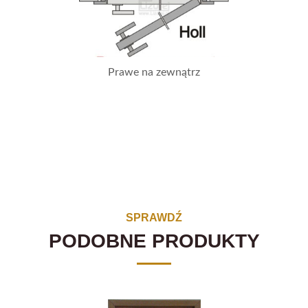
Prawe na zewnątrz
SPRAWDŹ
PODOBNE PRODUKTY