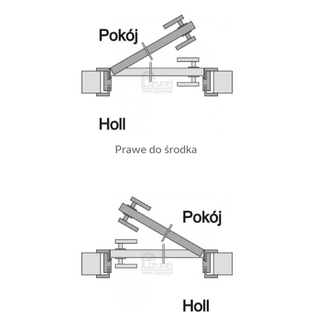
Prawe do środka