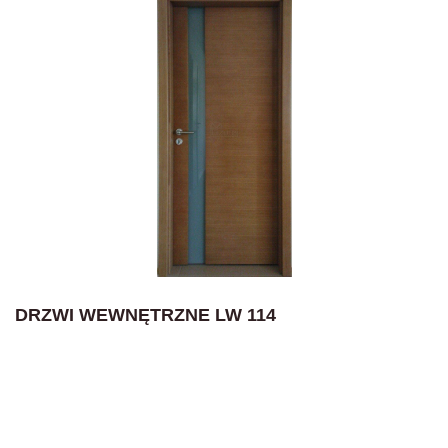
DRZWI WEWNĘTRZNE LW 114