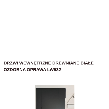
DRZWI WEWNĘTRZNE DREWNIANE BIAŁE
OZDOBNA OPRAWA LW532