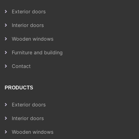
Exterior doors
Interior doors
Wooden windows
Furniture and building
Contact
PRODUCTS
Exterior doors
Interior doors
Wooden windows