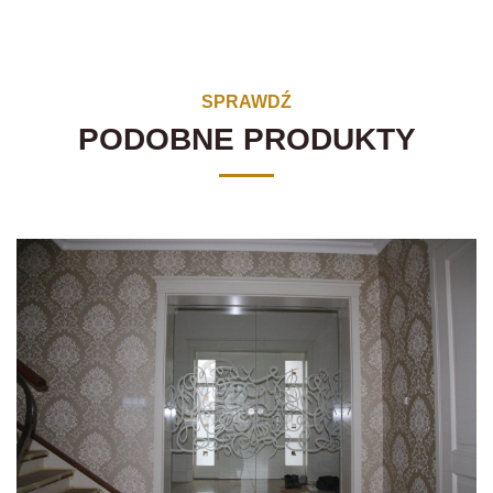
SPRAWDŹ
PODOBNE PRODUKTY