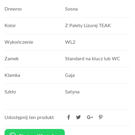
Drewno
Sosna
Kolor
Z Palety Lizurej TEAK
Wykończenie
WL2
Zamek
Standard na klucz lub WC
Klamka
Gaja
Szkło
Satyna
Udostępnij ten produkt