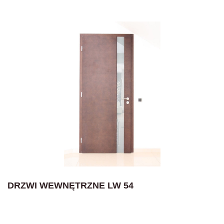
DRZWI WEWNĘTRZNE LW 54