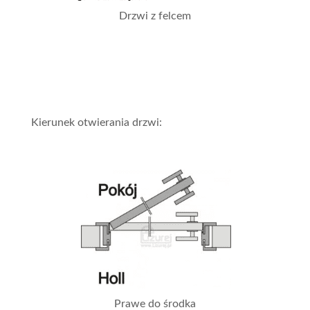
Drzwi z felcem
Kierunek otwierania drzwi:
Prawe do środka