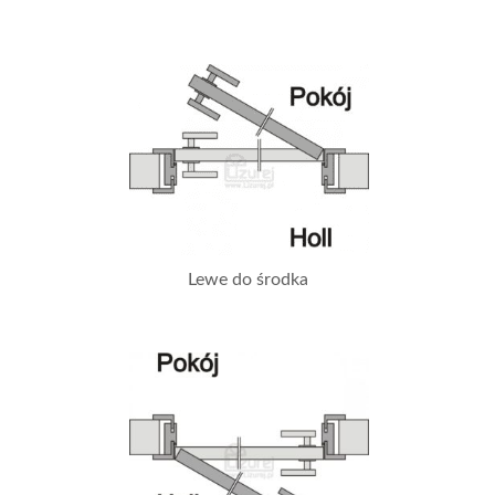
Lewe do środka