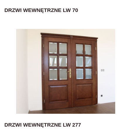
DRZWI WEWNĘTRZNE LW 70
DRZWI WEWNĘTRZNE LW 277