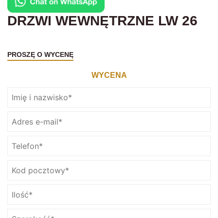
DRZWI WEWNĘTRZNE LW 26
PROSZĘ O WYCENĘ
WYCENA