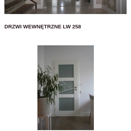
DRZWI WEWNĘTRZNE LW 258