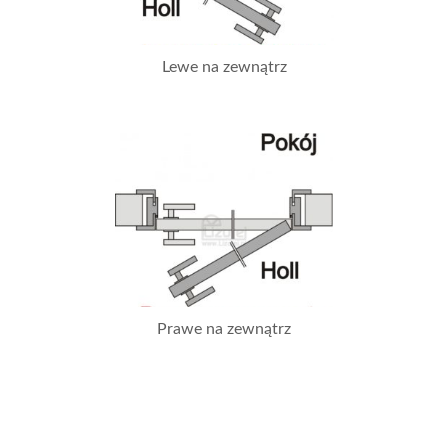
Lewe na zewnątrz
Prawe na zewnątrz