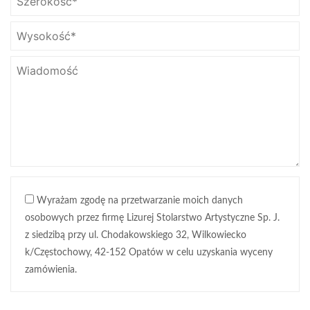
Wyrażam zgodę na przetwarzanie moich danych
osobowych przez firmę Lizurej Stolarstwo Artystyczne Sp. J.
z siedzibą przy ul. Chodakowskiego 32, Wilkowiecko
k/Częstochowy, 42-152 Opatów w celu uzyskania wyceny
zamówienia.