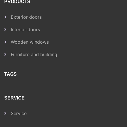
PRODUCTS
Exterior doors
Interior doors
Wooden windows
Furniture and building
TAGS
SERVICE
Service