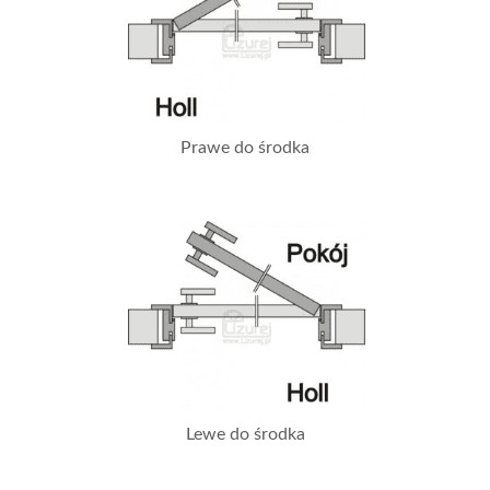
Prawe do środka
Lewe do środka