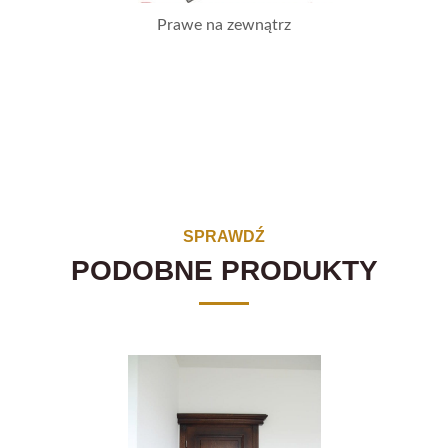
Prawe na zewnątrz
SPRAWDŹ
PODOBNE PRODUKTY