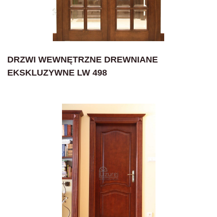
DRZWI WEWNĘTRZNE DREWNIANE
EKSKLUZYWNE LW 498