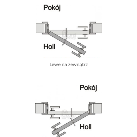
Lewe na zewnątrz