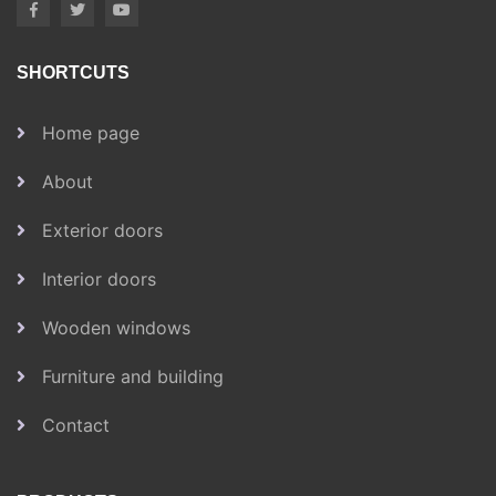
SHORTCUTS
Home page
About
Exterior doors
Interior doors
Wooden windows
Furniture and building
Contact