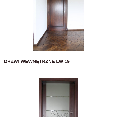
DRZWI WEWNĘTRZNE LW 19