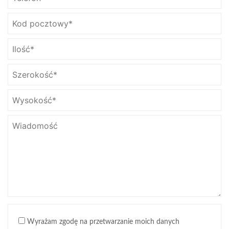
Wyrażam zgodę na przetwarzanie moich danych