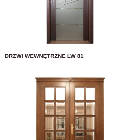
DRZWI WEWNĘTRZNE LW 81