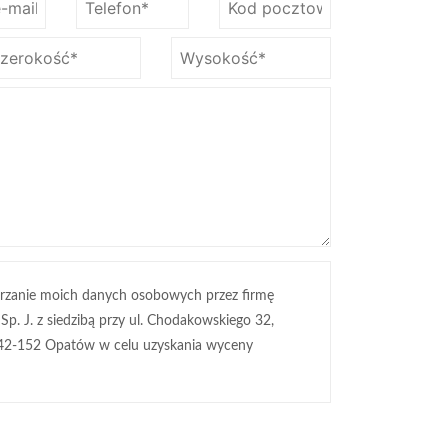
rzanie moich danych osobowych przez firmę
 Sp. J. z siedzibą przy ul. Chodakowskiego 32,
42-152 Opatów w celu uzyskania wyceny