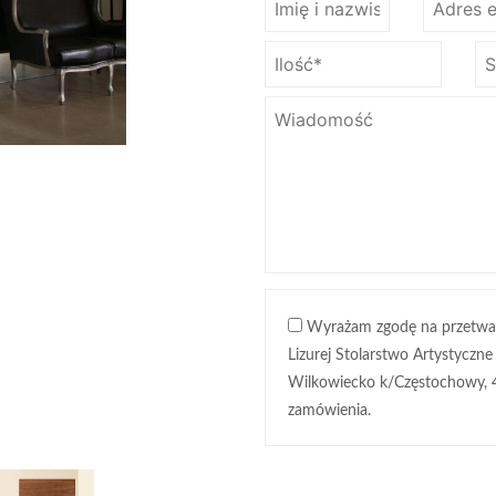
Wyrażam zgodę na przetwa
Lizurej Stolarstwo Artystyczne
Wilkowiecko k/Częstochowy, 
zamówienia.