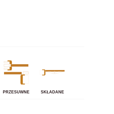
PRZESUWNE
SKŁADANE