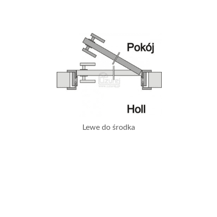
Lewe do środka