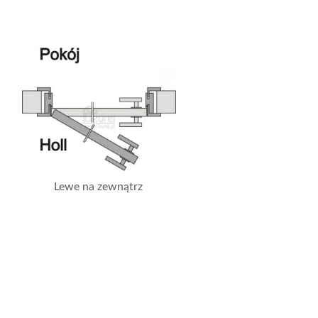
Lewe na zewnątrz