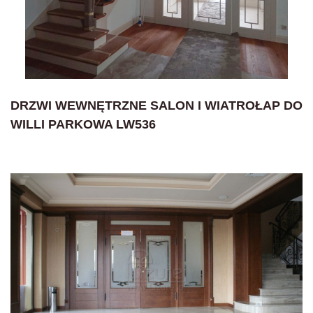
DRZWI WEWNĘTRZNE SALON I WIATROŁAP DO
WILLI PARKOWA LW536