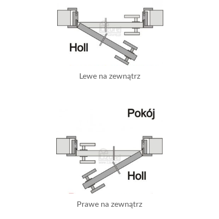
Lewe na zewnątrz
Prawe na zewnątrz