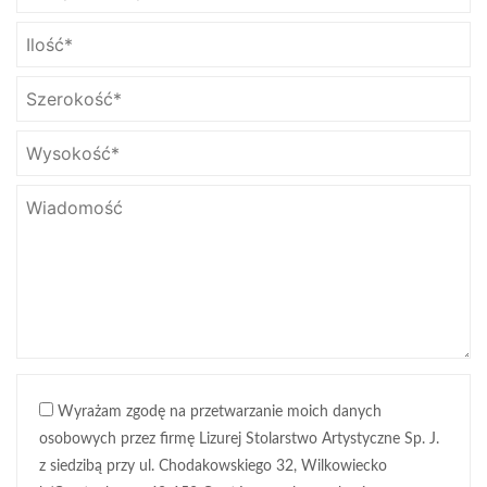
Wyrażam zgodę na przetwarzanie moich danych
osobowych przez firmę Lizurej Stolarstwo Artystyczne Sp. J.
z siedzibą przy ul. Chodakowskiego 32, Wilkowiecko