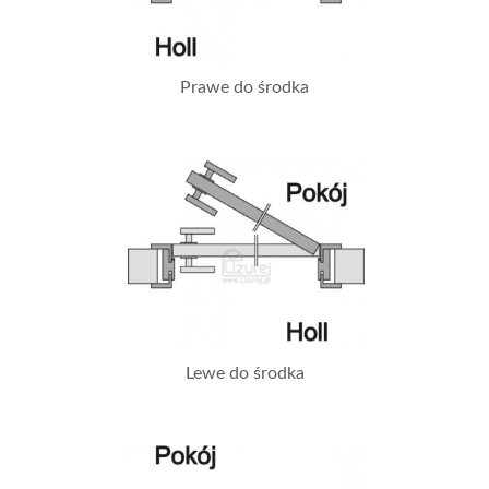
Prawe do środka
Lewe do środka