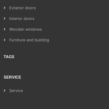
Exterior doors
Interior doors
Wooden windows
Furniture and building
TAGS
SERVICE
Service