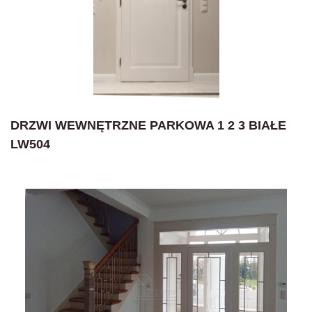
DRZWI WEWNĘTRZNE PARKOWA 1 2 3 BIAŁE
LW504