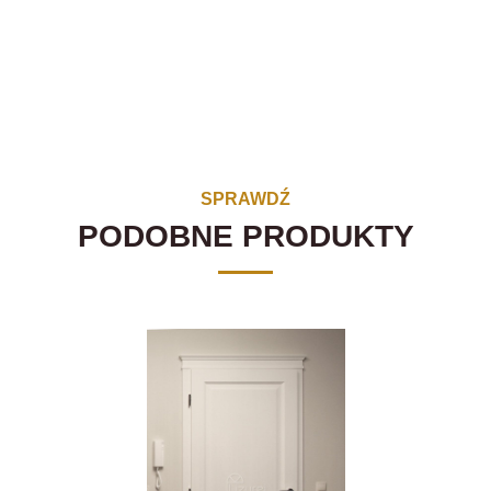
SPRAWDŹ
PODOBNE PRODUKTY