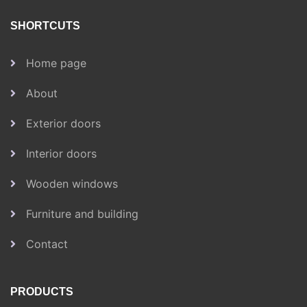
SHORTCUTS
Home page
About
Exterior doors
Interior doors
Wooden windows
Furniture and building
Contact
PRODUCTS