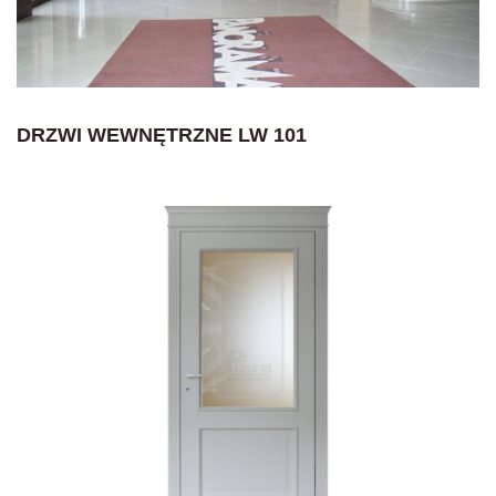
DRZWI WEWNĘTRZNE LW 101