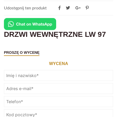
Udostępnij ten produkt
DRZWI WEWNĘTRZNE LW 97
PROSZĘ O WYCENĘ
WYCENA