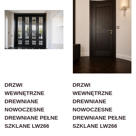
DRZWI
DRZWI
WEWNĘTRZNE
WEWNĘTRZNE
DREWNIANE
DREWNIANE
NOWOCZESNE
NOWOCZESNE
DREWNIANE PEŁNE
DREWNIANE PEŁNE
SZKLANE LW266
SZKLANE LW266