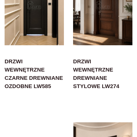
DRZWI
DRZWI
WEWNĘTRZNE
WEWNĘTRZNE
CZARNE DREWNIANE
DREWNIANE
OZDOBNE LW585
STYLOWE LW274