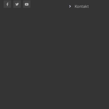
Kontakt