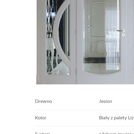
Drewno
Jesion
Kolor
Biały z palety Liz