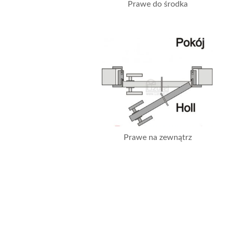
Prawe do środka
Prawe na zewnątrz