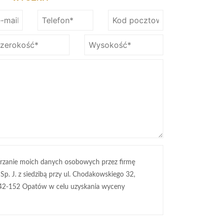
rzanie moich danych osobowych przez firmę
 Sp. J. z siedzibą przy ul. Chodakowskiego 32,
42-152 Opatów w celu uzyskania wyceny