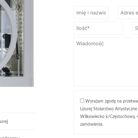
Wyrażam zgodę na przetwa
Lizurej Stolarstwo Artystyczne
Wilkowiecko k/Częstochowy, 
urej
zamówienia.