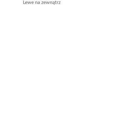
Lewe na zewnątrz