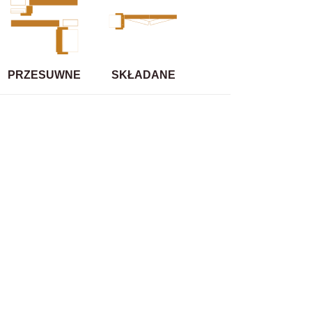
PRZESUWNE
SKŁADANE