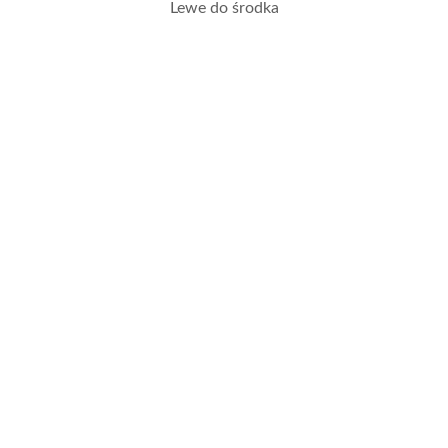
Lewe do środka