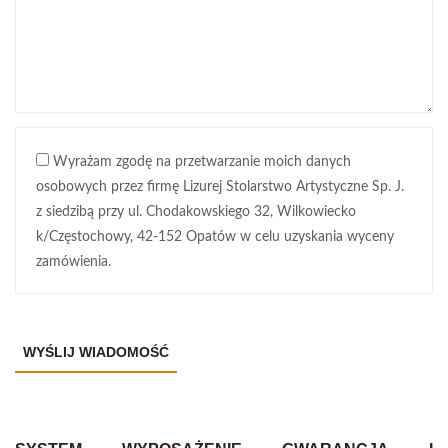
Wyrażam zgodę na przetwarzanie moich danych
osobowych przez firmę Lizurej Stolarstwo Artystyczne Sp. J.
z siedzibą przy ul. Chodakowskiego 32, Wilkowiecko
k/Częstochowy, 42-152 Opatów w celu uzyskania wyceny
zamówienia.