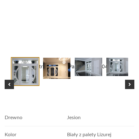
Drewno
Jesion
Kolor
Biały z palety Lizurej