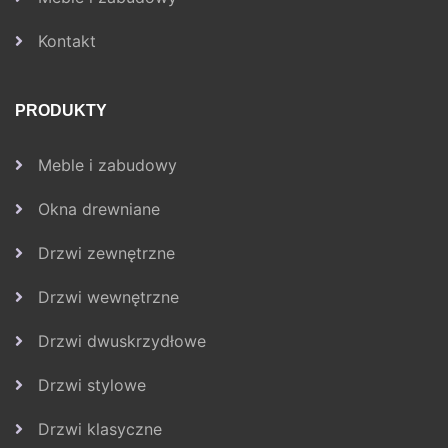
Kontakt
PRODUKTY
Meble i zabudowy
Okna drewniane
Drzwi zewnętrzne
Drzwi wewnętrzne
Drzwi dwuskrzydłowe
Drzwi stylowe
Drzwi klasyczne