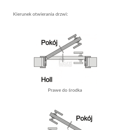
Kierunek otwierania drzwi:
Prawe do środka