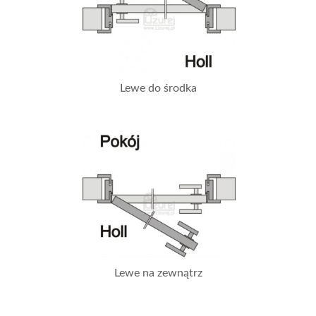
Lewe do środka
Lewe na zewnątrz