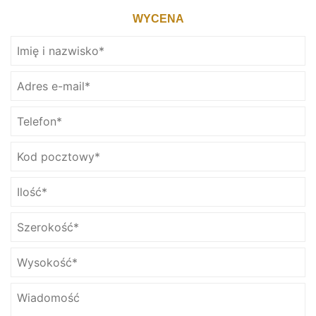
WYCENA