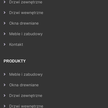
Drzwi zewnętrzne
Drzwi wewnętrzne
Okna drewniane
Meble i zabudowy
Kontakt
PRODUKTY
Meble i zabudowy
Okna drewniane
Drzwi zewnętrzne
Drzwi wewnętrzne