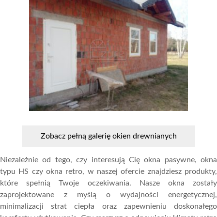
Zobacz pełną galerię okien drewnianych
Niezależnie od tego, czy interesują Cię okna pasywne, okna
typu HS czy okna retro, w naszej ofercie znajdziesz produkty,
które spełnią Twoje oczekiwania. Nasze okna zostały
zaprojektowane z myślą o wydajności energetycznej,
minimalizacji strat ciepła oraz zapewnieniu doskonałego