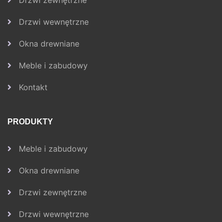
Drzwi zewnętrzne
Drzwi wewnętrzne
Okna drewniane
Meble i zabudowy
Kontakt
PRODUKTY
Meble i zabudowy
Okna drewniane
Drzwi zewnętrzne
Drzwi wewnętrzne