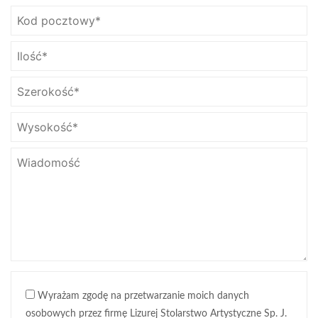
Wyrażam zgodę na przetwarzanie moich danych
osobowych przez firmę Lizurej Stolarstwo Artystyczne Sp. J.