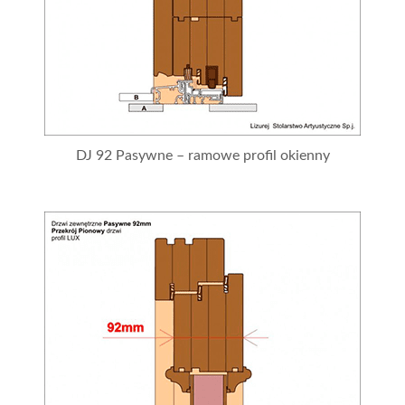
DJ 92 Pasywne – ramowe profil okienny