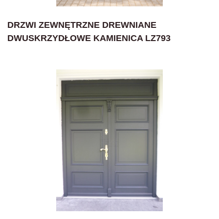
DRZWI ZEWNĘTRZNE DREWNIANE
DWUSKRZYDŁOWE KAMIENICA LZ793