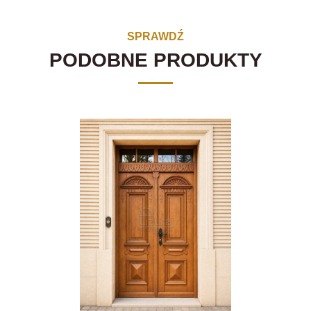
SPRAWDŹ
PODOBNE PRODUKTY