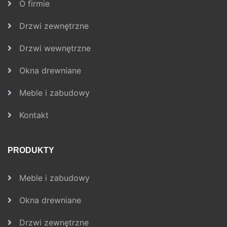
O firmie
Drzwi zewnętrzne
Drzwi wewnętrzne
Okna drewniane
Meble i zabudowy
Kontakt
PRODUKTY
Meble i zabudowy
Okna drewniane
Drzwi zewnętrzne