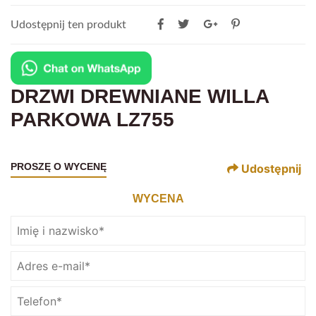
Udostępnij ten produkt
DRZWI DREWNIANE WILLA
PARKOWA LZ755
PROSZĘ O WYCENĘ
Udostępnij
WYCENA