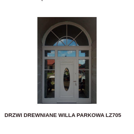
DRZWI DREWNIANE WILLA PARKOWA LZ705