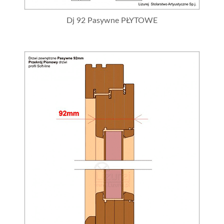
Dj 92 Pasywne PŁYTOWE