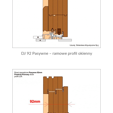
DJ 92 Pasywne – ramowe profil okienny