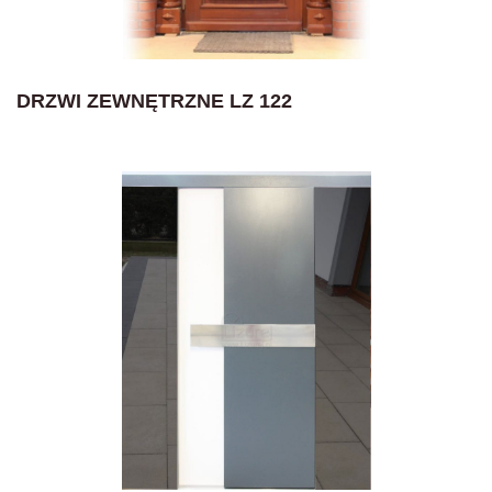
DRZWI ZEWNĘTRZNE LZ 122