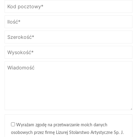
Wyrażam zgodę na przetwarzanie moich danych
osobowych przez firmę Lizurej Stolarstwo Artystyczne Sp. J.