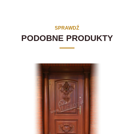
SPRAWDŹ
PODOBNE PRODUKTY