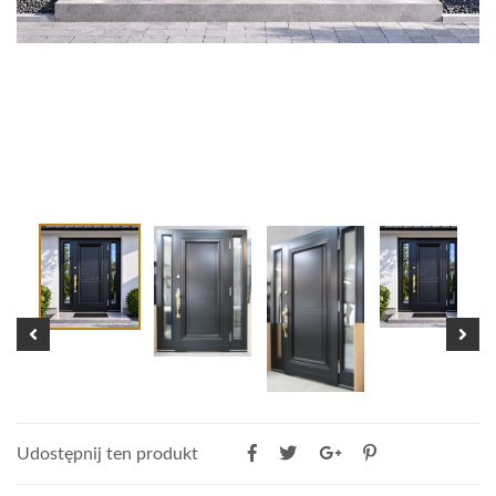
Udostępnij ten produkt