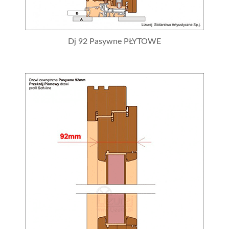
Dj 92 Pasywne PŁYTOWE