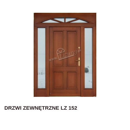
DRZWI ZEWNĘTRZNE LZ 152