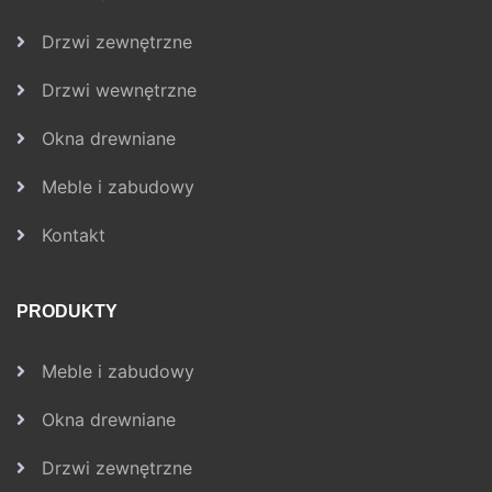
Drzwi zewnętrzne
Drzwi wewnętrzne
Okna drewniane
Meble i zabudowy
Kontakt
PRODUKTY
Meble i zabudowy
Okna drewniane
Drzwi zewnętrzne