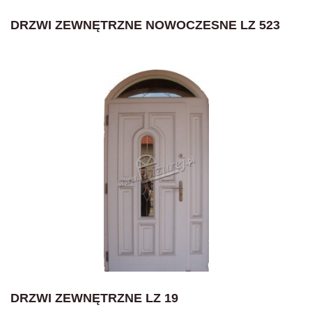
DRZWI ZEWNĘTRZNE NOWOCZESNE LZ 523
DRZWI ZEWNĘTRZNE LZ 19