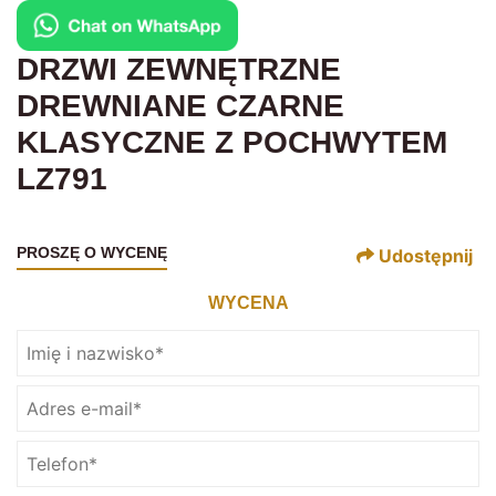
DRZWI ZEWNĘTRZNE
DREWNIANE CZARNE
KLASYCZNE Z POCHWYTEM
LZ791
PROSZĘ O WYCENĘ
Udostępnij
WYCENA