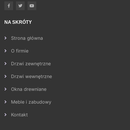
NA SKRÓTY
Strona główna
O firmie
Drzwi zewnętrzne
Drzwi wewnętrzne
Okna drewniane
Meble i zabudowy
Kontakt