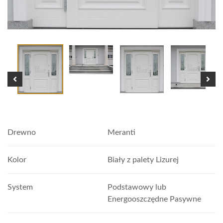
Drewno
Meranti
Kolor
Biały z palety Lizurej
System
Podstawowy lub
Energooszczędne Pasywne