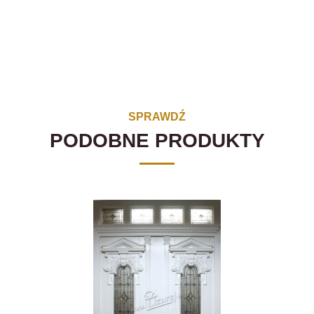
SPRAWDŹ
PODOBNE PRODUKTY