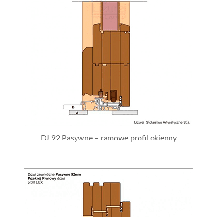
DJ 92 Pasywne – ramowe profil okienny