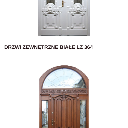
DRZWI ZEWNĘTRZNE BIAŁE LZ 364