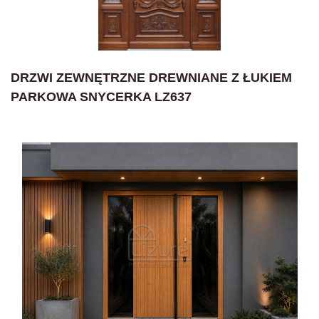
DRZWI ZEWNĘTRZNE DREWNIANE Z ŁUKIEM
PARKOWA SNYCERKA LZ637