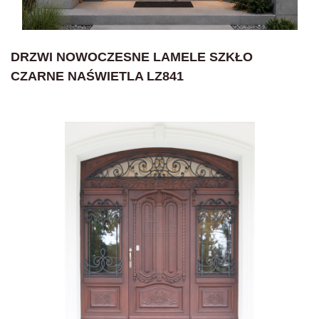
DRZWI NOWOCZESNE LAMELE SZKŁO
CZARNE NAŚWIETLA LZ841