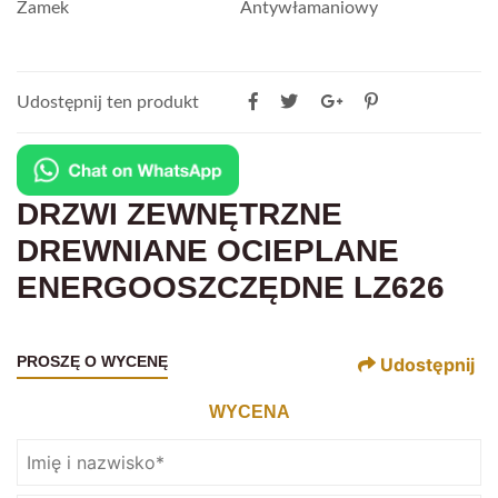
Zamek
Antywłamaniowy
Udostępnij ten produkt
DRZWI ZEWNĘTRZNE
DREWNIANE OCIEPLANE
ENERGOOSZCZĘDNE LZ626
PROSZĘ O WYCENĘ
Udostępnij
WYCENA