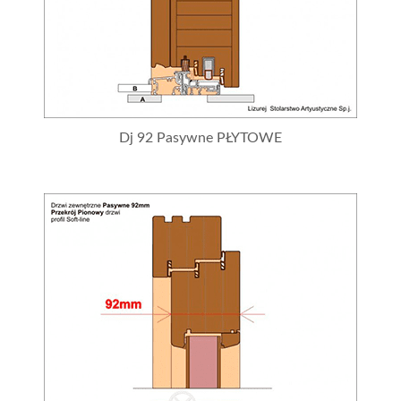
Dj 92 Pasywne PŁYTOWE