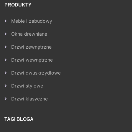
PRODUKTY
Meble i zabudowy
Okna drewniane
Drzwi zewnętrzne
Drzwi wewnętrzne
Drzwi dwuskrzydłowe
Drzwi stylowe
Drzwi klasyczne
TAGI BLOGA