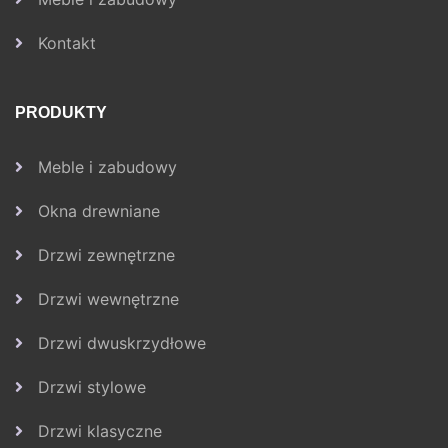
Kontakt
PRODUKTY
Meble i zabudowy
Okna drewniane
Drzwi zewnętrzne
Drzwi wewnętrzne
Drzwi dwuskrzydłowe
Drzwi stylowe
Drzwi klasyczne