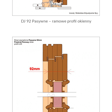
DJ 92 Pasywne – ramowe profil okienny