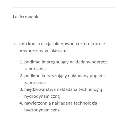
Lakierowanie
cała konstrukcja lakierowana czterokrotnie
nowoczesnymi lakierami
podkład impregnujący nakładany poprzez
zanurzania
podkład koloryzujący nakładany poprzez
zanurzania
międzywarstwa nakładana technologią
hydrodynamiczną
nawierzchnia nakładana technologią
hydrodynamiczną