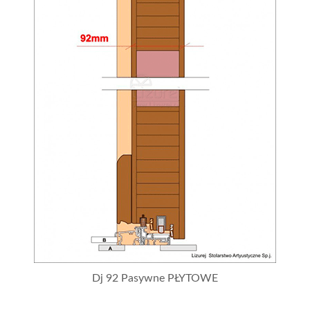
Dj 92 Pasywne PŁYTOWE