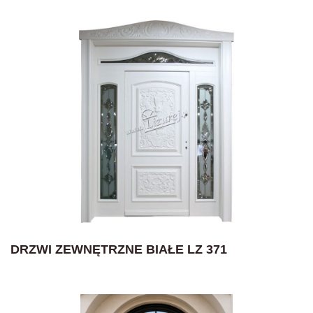
DRZWI ZEWNĘTRZNE BIAŁE LZ 371