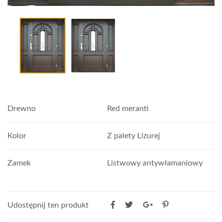
Drewno
Red meranti
Kolor
Z palety Lizurej
Zamek
Listwowy antywłamaniowy
Udostępnij ten produkt