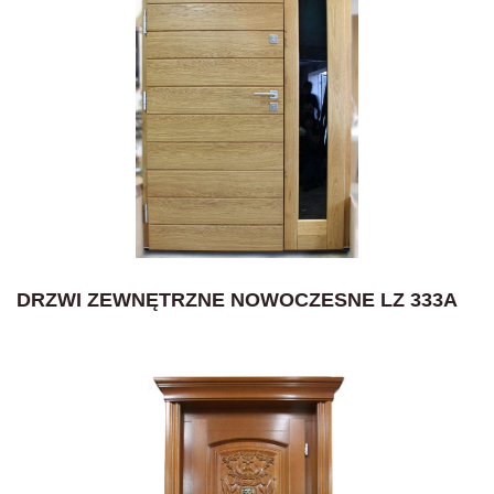
DRZWI ZEWNĘTRZNE NOWOCZESNE LZ 333A