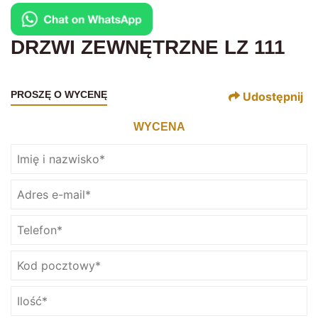
DRZWI ZEWNĘTRZNE LZ 111
PROSZĘ O WYCENĘ
Udostępnij
WYCENA