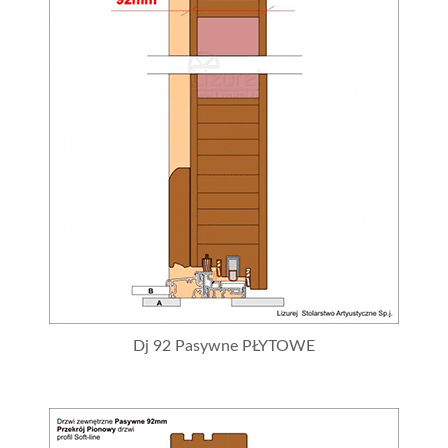
Dj 92 Pasywne PŁYTOWE