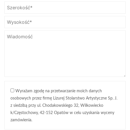
Wyrażam zgodę na przetwarzanie moich danych
osobowych przez firmę Lizurej Stolarstwo Artystyczne Sp. J.
z siedzibą przy ul. Chodakowskiego 32, Wilkowiecko
k/Częstochowy, 42-152 Opatów w celu uzyskania wyceny
zamówienia.