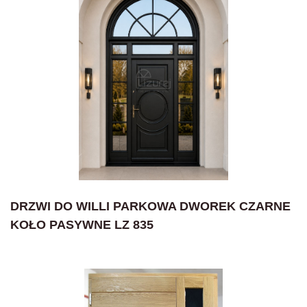
DRZWI DO WILLI PARKOWA DWOREK CZARNE
KOŁO PASYWNE LZ 835