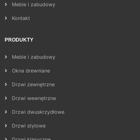
Meble i zabudowy
Kontakt
PRODUKTY
Meble i zabudowy
Okna drewniane
Drzwi zewnętrzne
Drzwi wewnętrzne
Drzwi dwuskrzydłowe
Drzwi stylowe
Drzwi klasyczne