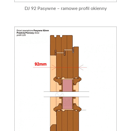
DJ 92 Pasywne – ramowe profil okienny