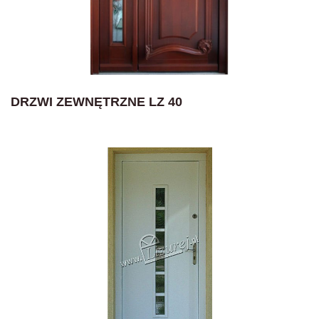
DRZWI ZEWNĘTRZNE LZ 40