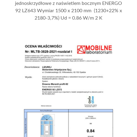
jednoskrzydłowe z naświetlem bocznym ENERGO
92 LZ643 Wymiar 1500 x 2100 mm (1230+22% x
2180-3,7%) Ud = 0.86 W/m 2 K