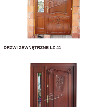
DRZWI ZEWNĘTRZNE LZ 41