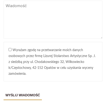
Wyrażam zgodę na przetwarzanie moich danych
osobowych przez firmę Lizurej Stolarstwo Artystyczne Sp. J.
z siedzibą przy ul. Chodakowskiego 32, Wilkowiecko
k/Częstochowy, 42-152 Opatów w celu uzyskania wyceny
zamówienia.