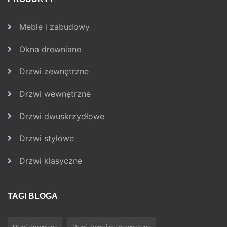
Meble i zabudowy
Okna drewniane
Drzwi zewnętrzne
Drzwi wewnętrzne
Drzwi dwuskrzydłowe
Drzwi stylowe
Drzwi klasyczne
TAGI BLOGA
Drzwi drewniane
Drzwi drewniane wewnętrzne