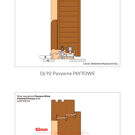
Dj 92 Pasywne PŁYTOWE