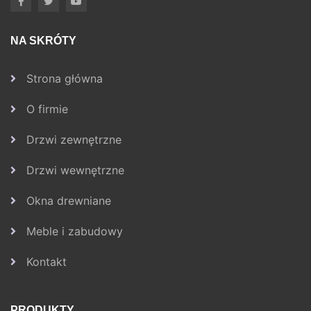
NA SKRÓTY
Strona główna
O firmie
Drzwi zewnętrzne
Drzwi wewnętrzne
Okna drewniane
Meble i zabudowy
Kontakt
PRODUKTY