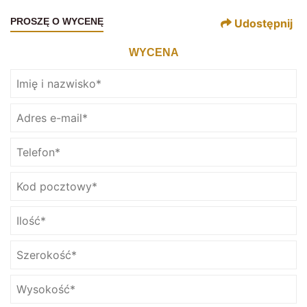
PROSZĘ O WYCENĘ
Udostępnij
WYCENA