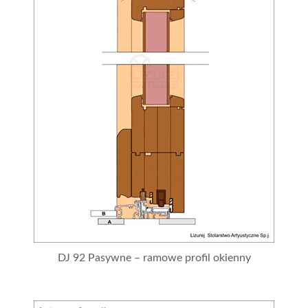
DJ 92 Pasywne – ramowe profil okienny