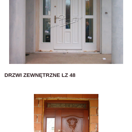
DRZWI ZEWNĘTRZNE LZ 48