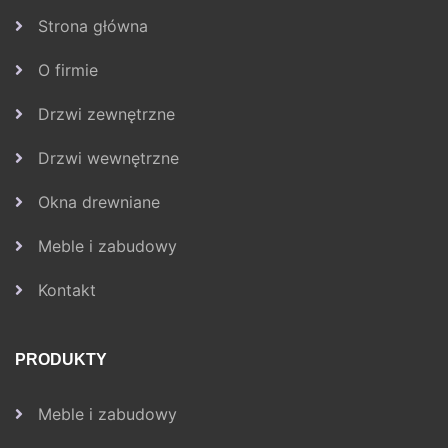
Strona główna
O firmie
Drzwi zewnętrzne
Drzwi wewnętrzne
Okna drewniane
Meble i zabudowy
Kontakt
PRODUKTY
Meble i zabudowy