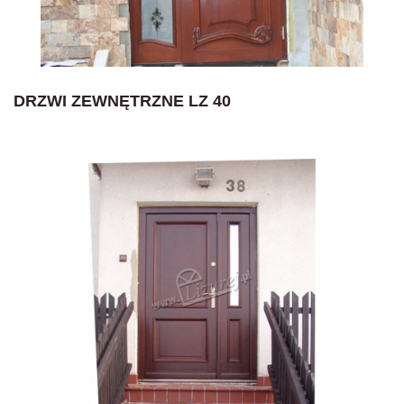
DRZWI ZEWNĘTRZNE LZ 40