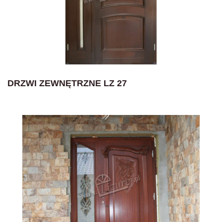
DRZWI ZEWNĘTRZNE LZ 27