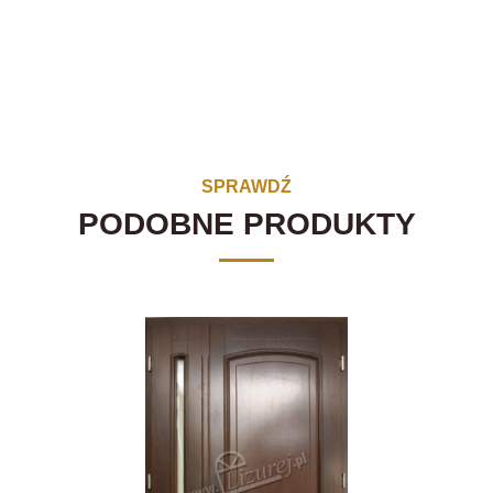
SPRAWDŹ
PODOBNE PRODUKTY