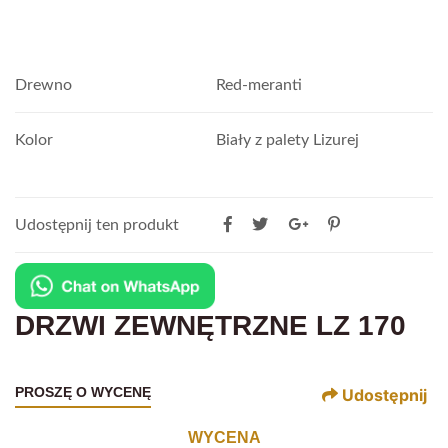
Drewno
Red-meranti
Kolor
Biały z palety Lizurej
Udostępnij ten produkt
DRZWI ZEWNĘTRZNE LZ 170
PROSZĘ O WYCENĘ
Udostępnij
WYCENA