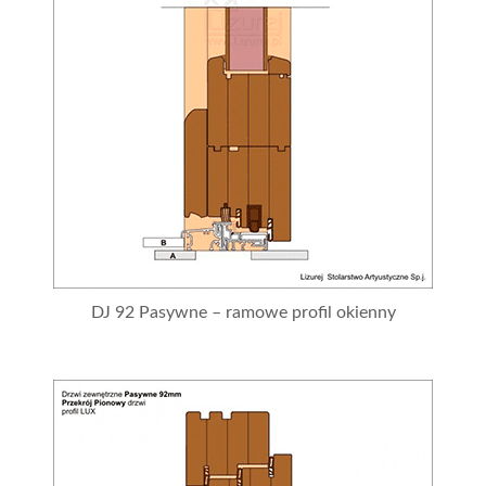
DJ 92 Pasywne – ramowe profil okienny