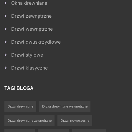
Okna drewniane
Drzwi zewnętrzne
Drzwi wewnętrzne
Drzwi dwuskrzydłowe
Drzwi stylowe
Drzwi klasyczne
TAGI BLOGA
Drzwi drewniane
Drzwi drewniane wewnętrzne
Drzwi drewniane zewnętrzne
Drzwi nowoczesne