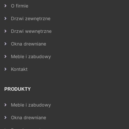
O firmie
Drzwi zewnętrzne
Drzwi wewnętrzne
Okna drewniane
Meble i zabudowy
Kontakt
PRODUKTY
Meble i zabudowy
Okna drewniane