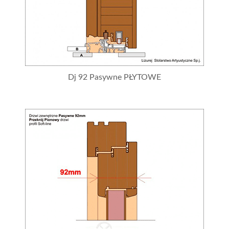
Dj 92 Pasywne PŁYTOWE