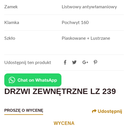
Zamek
Listwowy antywłamaniowy
Klamka
Pochwyt 160
Szkło
Piaskowane + Lustrzane
Udostępnij ten produkt
DRZWI ZEWNĘTRZNE LZ 239
PROSZĘ O WYCENĘ
Udostępnij
WYCENA