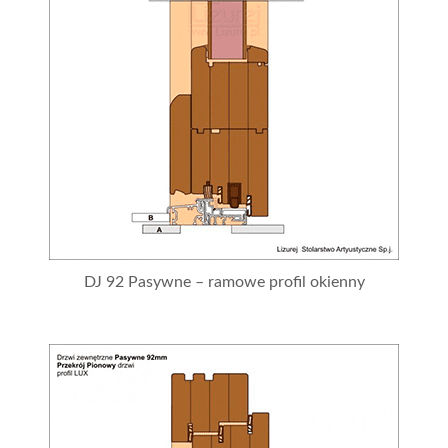
DJ 92 Pasywne – ramowe profil okienny