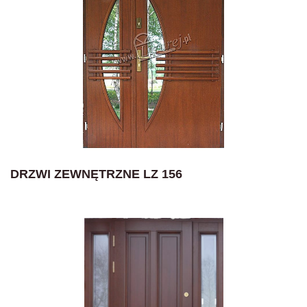
DRZWI ZEWNĘTRZNE LZ 156