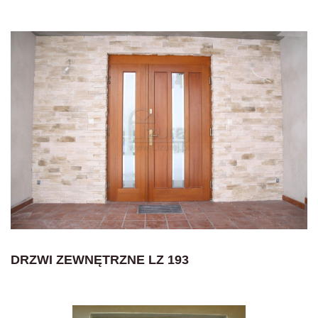
DRZWI ZEWNĘTRZNE LZ 193