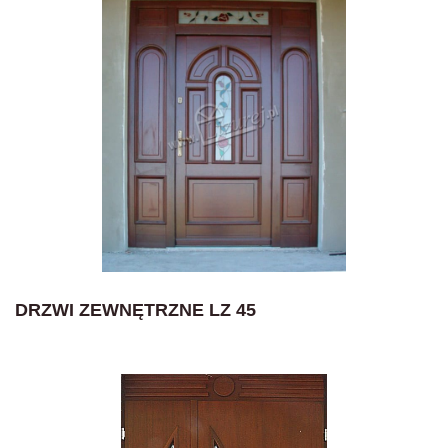
DRZWI ZEWNĘTRZNE LZ 45