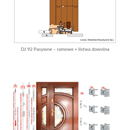
DJ 92 Pasywne – ramowe + listwa dowolna