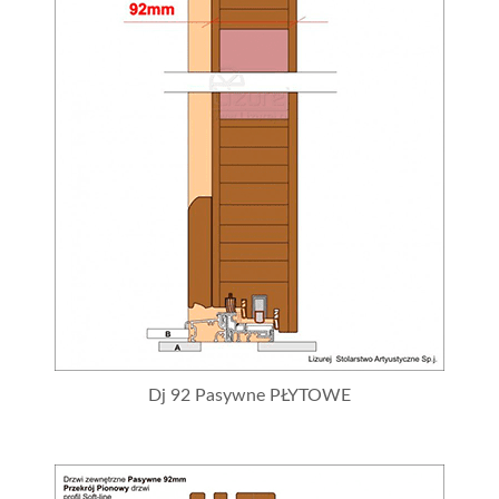
Dj 92 Pasywne PŁYTOWE