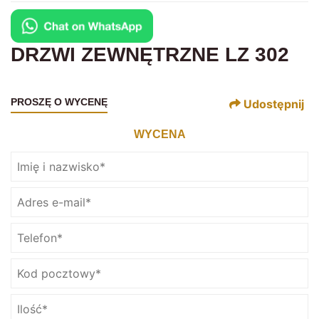
DRZWI ZEWNĘTRZNE LZ 302
PROSZĘ O WYCENĘ
Udostępnij
WYCENA