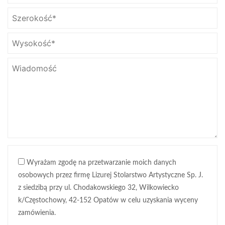
Wyrażam zgodę na przetwarzanie moich danych
osobowych przez firmę Lizurej Stolarstwo Artystyczne Sp. J.
z siedzibą przy ul. Chodakowskiego 32, Wilkowiecko
k/Częstochowy, 42-152 Opatów w celu uzyskania wyceny
zamówienia.