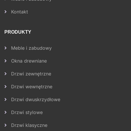
Kontakt
PRODUKTY
Meble i zabudowy
Okna drewniane
Drzwi zewnętrzne
Drzwi wewnętrzne
Drzwi dwuskrzydłowe
Drzwi stylowe
Drzwi klasyczne