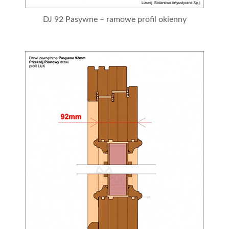
DJ 92 Pasywne – ramowe profil okienny