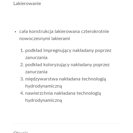
Lakierowanie
cała konstrukcja lakierowana czterokrotnie
nowoczesnymi lakierami
podkład impregnujący nakładany poprzez
zanurzania
podkład koloryzujący nakładany poprzez
zanurzania
międzywarstwa nakładana technologią
hydrodynamiczną
nawierzchnia nakładana technologią
hydrodynamiczną