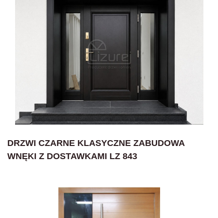
DRZWI CZARNE KLASYCZNE ZABUDOWA
WNĘKI Z DOSTAWKAMI LZ 843