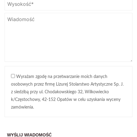
Wyrażam zgodę na przetwarzanie moich danych
osobowych przez firmę Lizurej Stolarstwo Artystyczne Sp. J.
z siedzibą przy ul. Chodakowskiego 32, Wilkowiecko
k/Częstochowy, 42-152 Opatów w celu uzyskania wyceny
zamówienia.