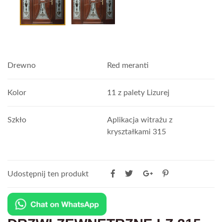
Drewno
Red meranti
Kolor
11 z palety Lizurej
Szkło
Aplikacja witrażu z
kryształkami 315
Udostępnij ten produkt