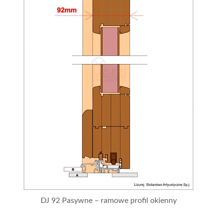
DJ 92 Pasywne – ramowe profil okienny