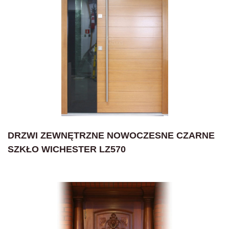
DRZWI ZEWNĘTRZNE NOWOCZESNE CZARNE
SZKŁO WICHESTER LZ570