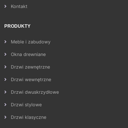
Kontakt
PRODUKTY
Meble i zabudowy
Okna drewniane
Drzwi zewnętrzne
Drzwi wewnętrzne
Drzwi dwuskrzydłowe
Drzwi stylowe
Drzwi klasyczne