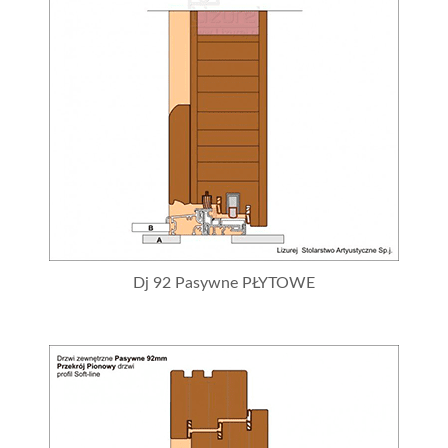
Dj 92 Pasywne PŁYTOWE