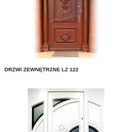
DRZWI ZEWNĘTRZNE LZ 122