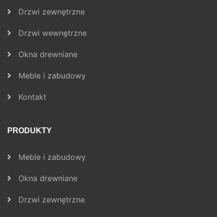
Drzwi zewnętrzne
Drzwi wewnętrzne
Okna drewniane
Meble i zabudowy
Kontakt
PRODUKTY
Meble i zabudowy
Okna drewniane
Drzwi zewnętrzne