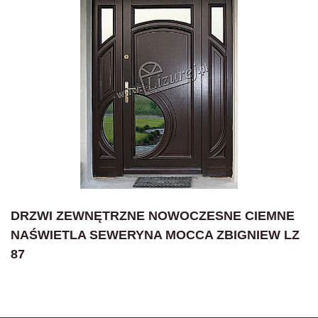
DRZWI ZEWNĘTRZNE NOWOCZESNE CIEMNE
NAŚWIETLA SEWERYNA MOCCA ZBIGNIEW LZ
87