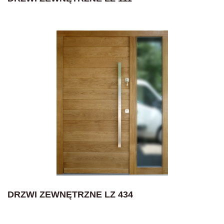
DRZWI ZEWNĘTRZNE LZ 434