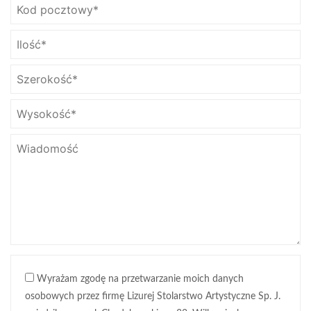
Wyrażam zgodę na przetwarzanie moich danych
osobowych przez firmę Lizurej Stolarstwo Artystyczne Sp. J.