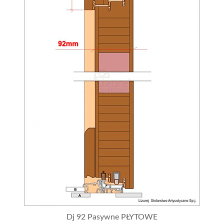
Dj 92 Pasywne PŁYTOWE