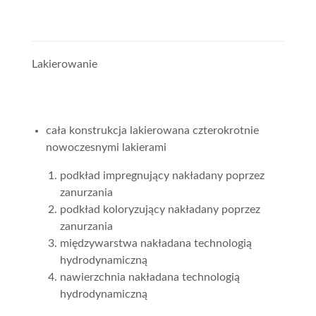
Lakierowanie
cała konstrukcja lakierowana czterokrotnie
nowoczesnymi lakierami
podkład impregnujący nakładany poprzez
zanurzania
podkład koloryzujący nakładany poprzez
zanurzania
międzywarstwa nakładana technologią
hydrodynamiczną
nawierzchnia nakładana technologią
hydrodynamiczną