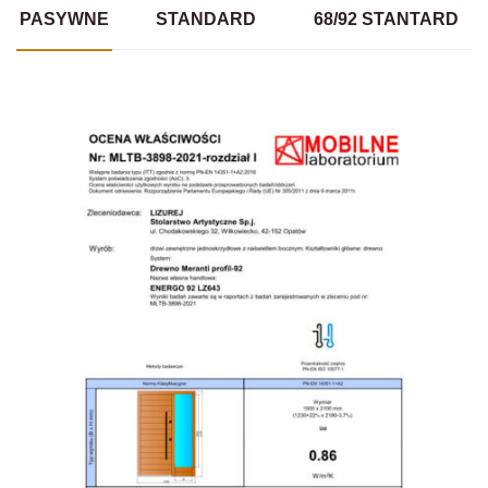
PASYWNE
STANDARD
68/92 STANTARD