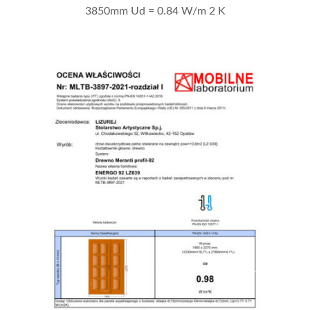
3850mm Ud = 0.84 W/m 2 K