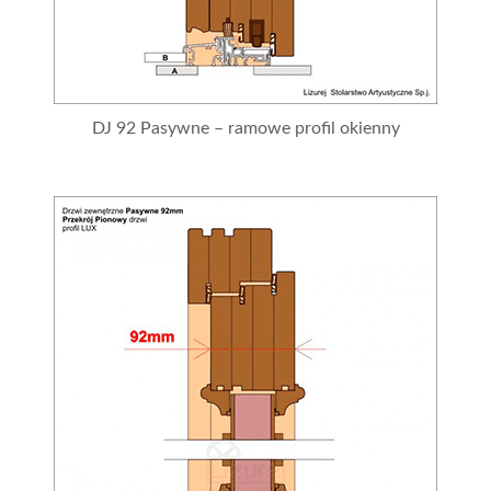
DJ 92 Pasywne – ramowe profil okienny