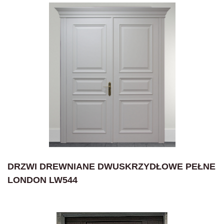
DRZWI DREWNIANE DWUSKRZYDŁOWE PEŁNE
LONDON LW544