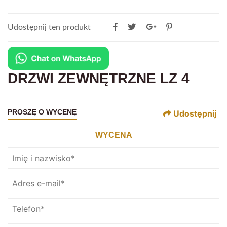
Udostępnij ten produkt
DRZWI ZEWNĘTRZNE LZ 4
PROSZĘ O WYCENĘ
Udostępnij
WYCENA