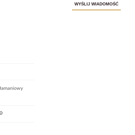
włamaniowy