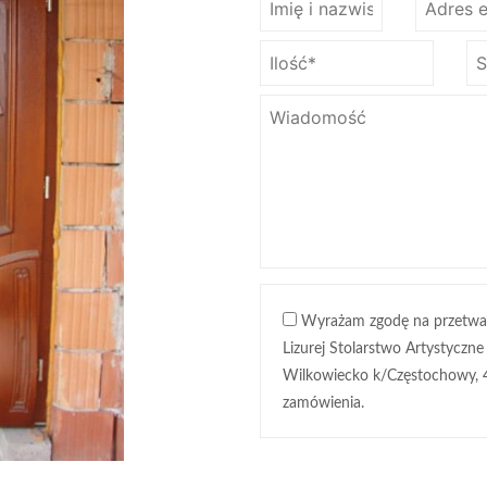
Wyrażam zgodę na przetwa
Lizurej Stolarstwo Artystyczne
Wilkowiecko k/Częstochowy, 
zamówienia.