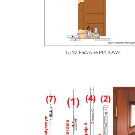
Dj 92 Pasywne PŁYTOWE