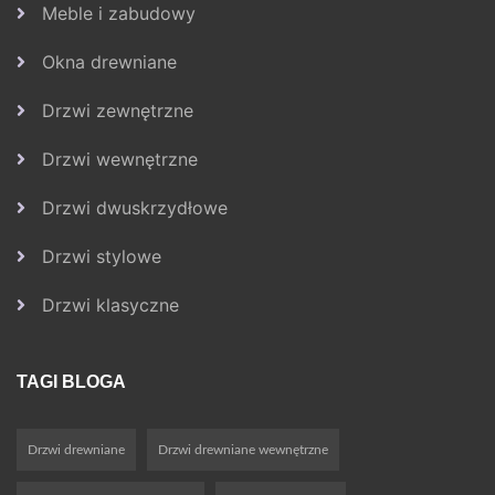
Meble i zabudowy
Okna drewniane
Drzwi zewnętrzne
Drzwi wewnętrzne
Drzwi dwuskrzydłowe
Drzwi stylowe
Drzwi klasyczne
TAGI BLOGA
Drzwi drewniane
Drzwi drewniane wewnętrzne