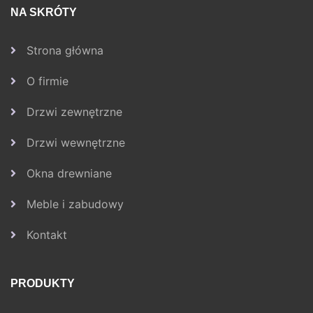
NA SKRÓTY
Strona główna
O firmie
Drzwi zewnętrzne
Drzwi wewnętrzne
Okna drewniane
Meble i zabudowy
Kontakt
PRODUKTY