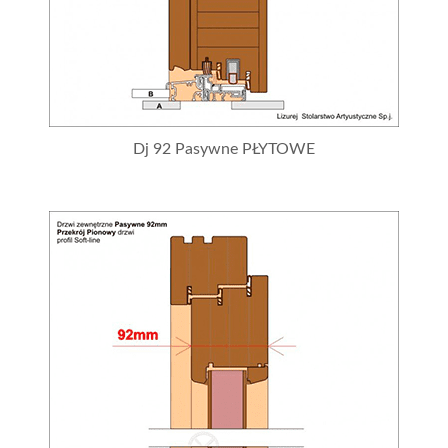
Dj 92 Pasywne PŁYTOWE