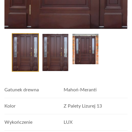
Gatunek drewna
Mahoń-Meranti
Kolor
Z Palety Lizurej 13
Wykończenie
LUX