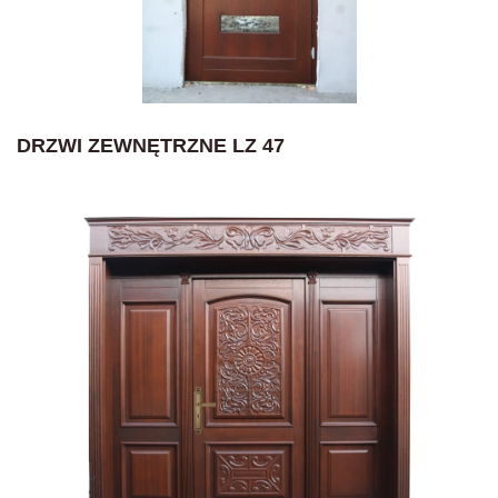
DRZWI ZEWNĘTRZNE LZ 47