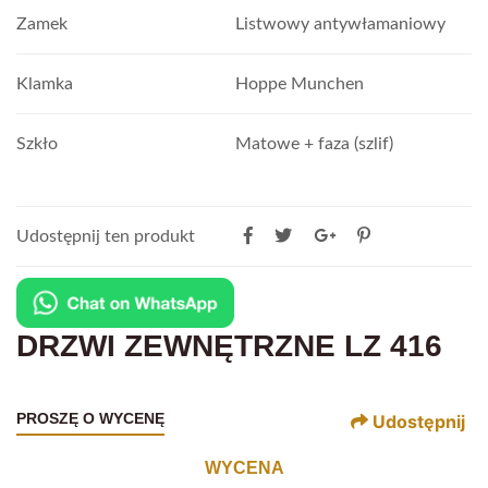
Zamek
Listwowy antywłamaniowy
Klamka
Hoppe Munchen
Szkło
Matowe + faza (szlif)
Udostępnij ten produkt
DRZWI ZEWNĘTRZNE LZ 416
PROSZĘ O WYCENĘ
Udostępnij
WYCENA