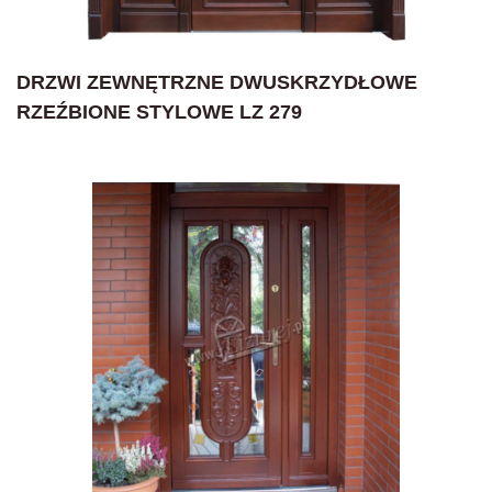
DRZWI ZEWNĘTRZNE DWUSKRZYDŁOWE
RZEŹBIONE STYLOWE LZ 279