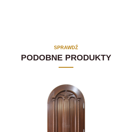
SPRAWDŹ
PODOBNE PRODUKTY