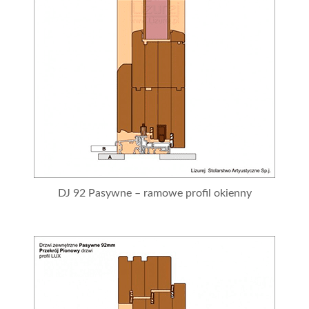
DJ 92 Pasywne – ramowe profil okienny