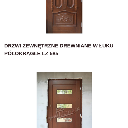
DRZWI ZEWNĘTRZNE DREWNIANE W ŁUKU
PÓŁOKRĄGŁE LZ 585