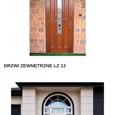
DRZWI ZEWNĘTRZNE LZ 13