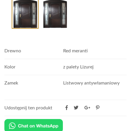
Drewno
Red meranti
Kolor
z palety Lizurej
Zamek
Listwowy antywłamaniowy
Udostępnij ten produkt