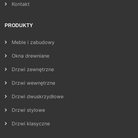
Kontakt
PRODUKTY
Meble i zabudowy
Okna drewniane
Drzwi zewnętrzne
Drzwi wewnętrzne
Drzwi dwuskrzydłowe
Drzwi stylowe
Drzwi klasyczne