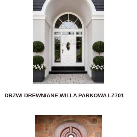
DRZWI DREWNIANE WILLA PARKOWA LZ701