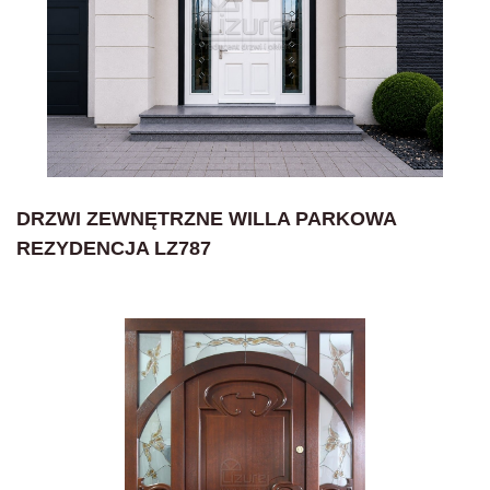
DRZWI ZEWNĘTRZNE WILLA PARKOWA
REZYDENCJA LZ787