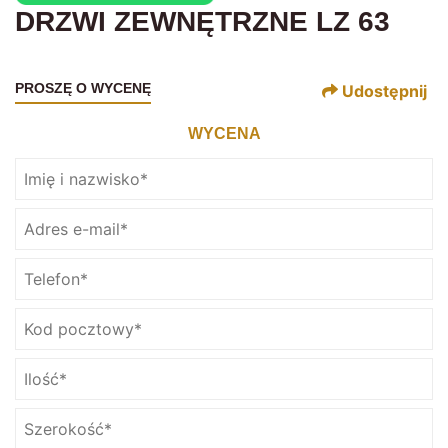
DRZWI ZEWNĘTRZNE LZ 63
PROSZĘ O WYCENĘ
Udostępnij
WYCENA