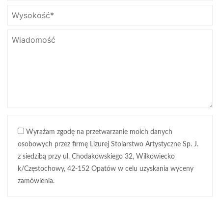
Wyrażam zgodę na przetwarzanie moich danych
osobowych przez firmę Lizurej Stolarstwo Artystyczne Sp. J.
z siedzibą przy ul. Chodakowskiego 32, Wilkowiecko
k/Częstochowy, 42-152 Opatów w celu uzyskania wyceny
zamówienia.