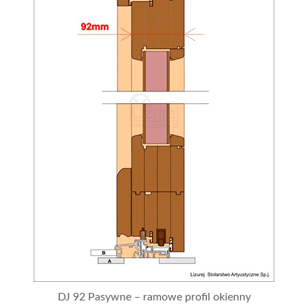
DJ 92 Pasywne – ramowe profil okienny