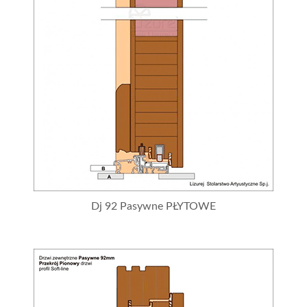
Dj 92 Pasywne PŁYTOWE