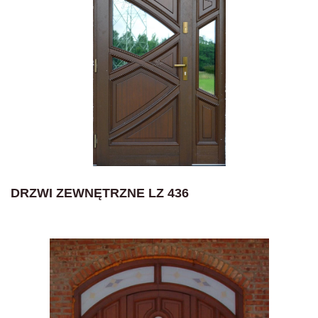
DRZWI ZEWNĘTRZNE LZ 436