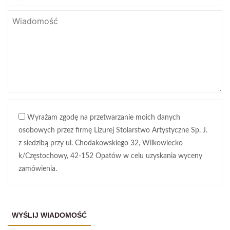
Wyrażam zgodę na przetwarzanie moich danych
osobowych przez firmę Lizurej Stolarstwo Artystyczne Sp. J.
z siedzibą przy ul. Chodakowskiego 32, Wilkowiecko
k/Częstochowy, 42-152 Opatów w celu uzyskania wyceny
zamówienia.