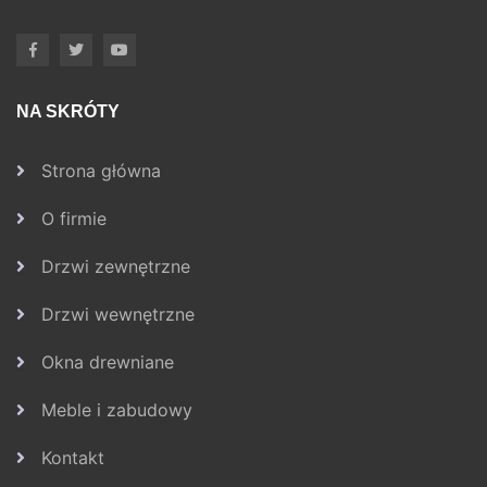
NA SKRÓTY
Strona główna
O firmie
Drzwi zewnętrzne
Drzwi wewnętrzne
Okna drewniane
Meble i zabudowy
Kontakt