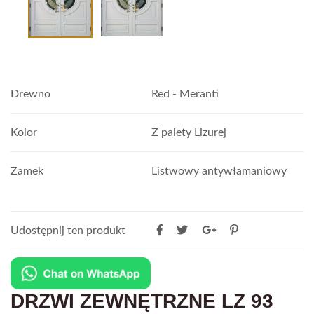
Drewno
Red - Meranti
Kolor
Z palety Lizurej
Zamek
Listwowy antywłamaniowy
Udostępnij ten produkt
DRZWI ZEWNĘTRZNE LZ 93