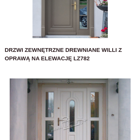
DRZWI ZEWNĘTRZNE DREWNIANE WILLI Z
OPRAWĄ NA ELEWACJĘ LZ782