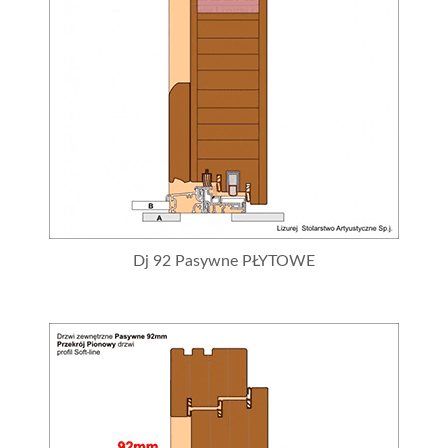
Dj 92 Pasywne PŁYTOWE