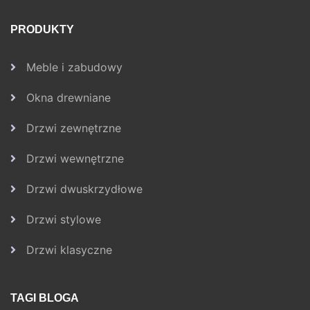
PRODUKTY
Meble i zabudowy
Okna drewniane
Drzwi zewnętrzne
Drzwi wewnętrzne
Drzwi dwuskrzydłowe
Drzwi stylowe
Drzwi klasyczne
TAGI BLOGA