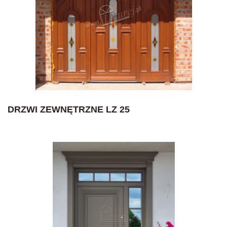
DRZWI ZEWNĘTRZNE LZ 25