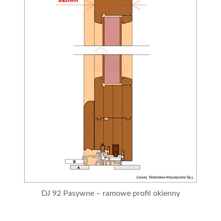
DJ 92 Pasywne – ramowe profil okienny