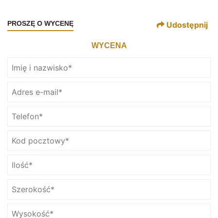
PROSZĘ O WYCENĘ
Udostępnij
WYCENA