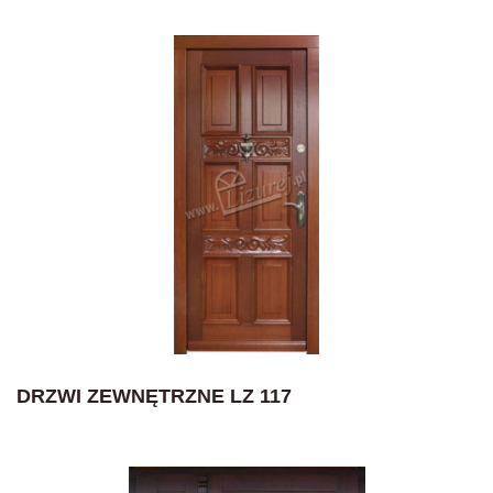
DRZWI ZEWNĘTRZNE LZ 117