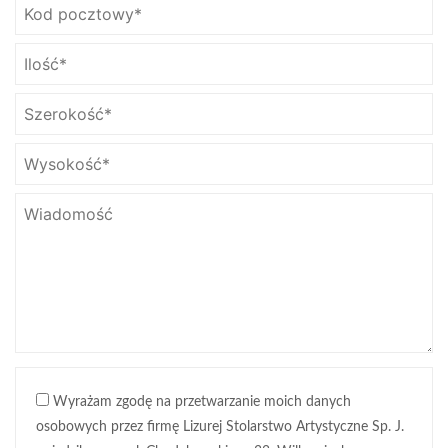
Wyrażam zgodę na przetwarzanie moich danych
osobowych przez firmę Lizurej Stolarstwo Artystyczne Sp. J.