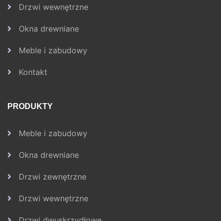
Drzwi wewnętrzne
Okna drewniane
Meble i zabudowy
Kontakt
PRODUKTY
Meble i zabudowy
Okna drewniane
Drzwi zewnętrzne
Drzwi wewnętrzne
Drzwi dwuskrzydłowe