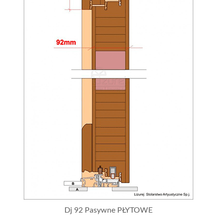
Dj 92 Pasywne PŁYTOWE