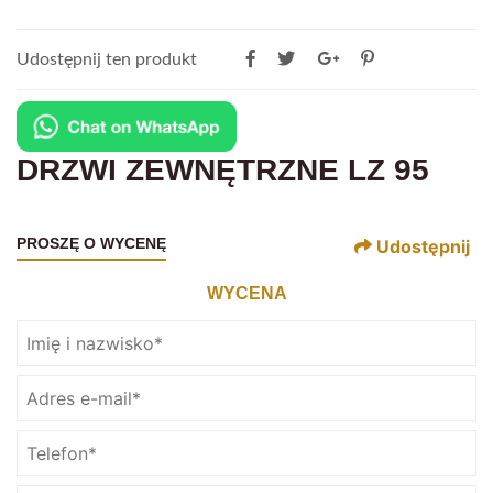
Udostępnij ten produkt
DRZWI ZEWNĘTRZNE LZ 95
PROSZĘ O WYCENĘ
Udostępnij
WYCENA