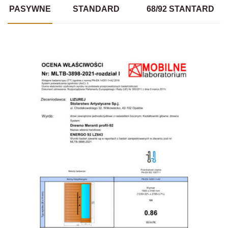
PASYWNE
STANDARD
68/92 STANTARD