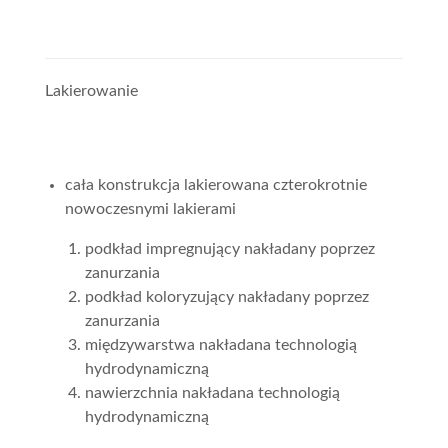
Lakierowanie
cała konstrukcja lakierowana czterokrotnie
nowoczesnymi lakierami
podkład impregnujący nakładany poprzez
zanurzania
podkład koloryzujący nakładany poprzez
zanurzania
międzywarstwa nakładana technologią
hydrodynamiczną
nawierzchnia nakładana technologią
hydrodynamiczną