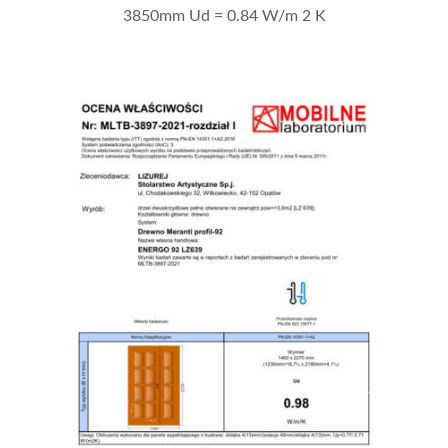
3850mm Ud = 0.84 W/m 2 K