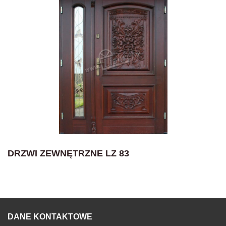
DRZWI ZEWNĘTRZNE LZ 83
DANE KONTAKTOWE