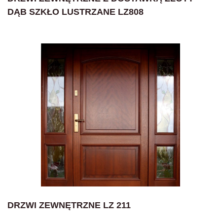
DĄB SZKŁO LUSTRZANE LZ808
DRZWI ZEWNĘTRZNE LZ 211