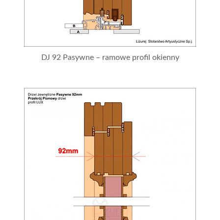
DJ 92 Pasywne – ramowe profil okienny