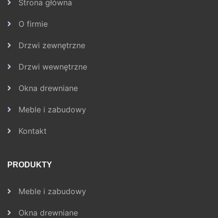
Strona główna
O firmie
Drzwi zewnętrzne
Drzwi wewnętrzne
Okna drewniane
Meble i zabudowy
Kontakt
PRODUKTY
Meble i zabudowy
Okna drewniane