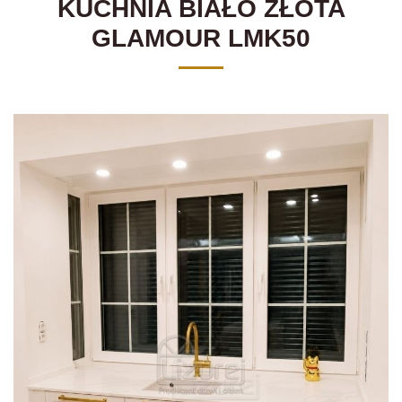
KUCHNIA BIAŁO ZŁOTA
GLAMOUR LMK50