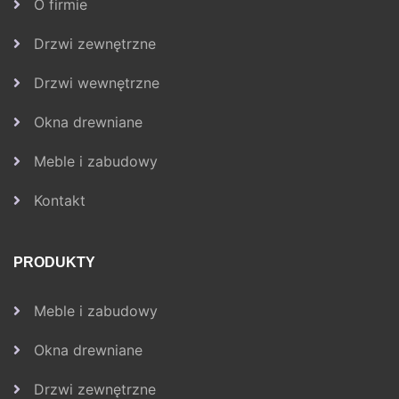
O firmie
Drzwi zewnętrzne
Drzwi wewnętrzne
Okna drewniane
Meble i zabudowy
Kontakt
PRODUKTY
Meble i zabudowy
Okna drewniane
Drzwi zewnętrzne