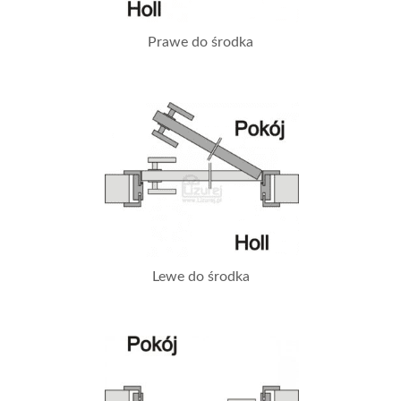
Prawe do środka
Lewe do środka