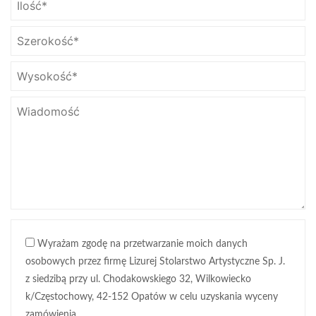
Wyrażam zgodę na przetwarzanie moich danych
osobowych przez firmę Lizurej Stolarstwo Artystyczne Sp. J.
z siedzibą przy ul. Chodakowskiego 32, Wilkowiecko
k/Częstochowy, 42-152 Opatów w celu uzyskania wyceny
zamówienia.