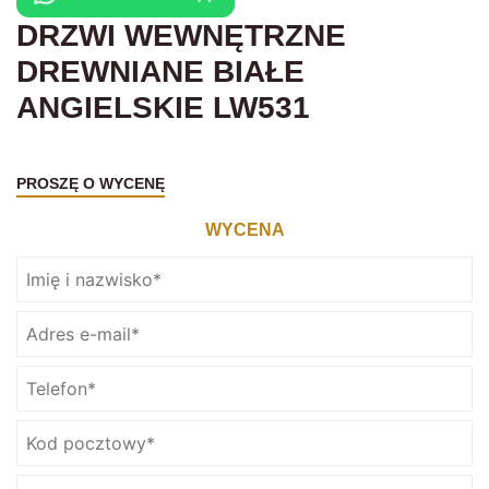
DRZWI WEWNĘTRZNE
DREWNIANE BIAŁE
ANGIELSKIE LW531
PROSZĘ O WYCENĘ
WYCENA