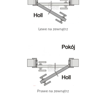
Lewe na zewnątrz
Prawe na zewnątrz