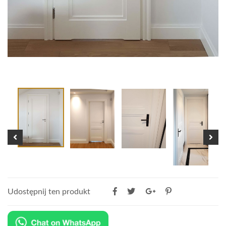
Udostępnij ten produkt