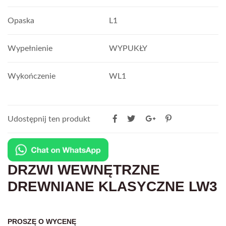
Opaska
L1
Wypełnienie
WYPUKŁY
Wykończenie
WL1
Udostępnij ten produkt
DRZWI WEWNĘTRZNE
DREWNIANE KLASYCZNE LW3
PROSZĘ O WYCENĘ