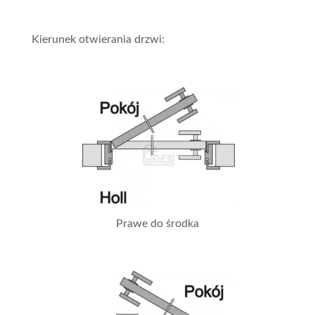
Kierunek otwierania drzwi:
Prawe do środka