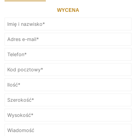
WYCENA