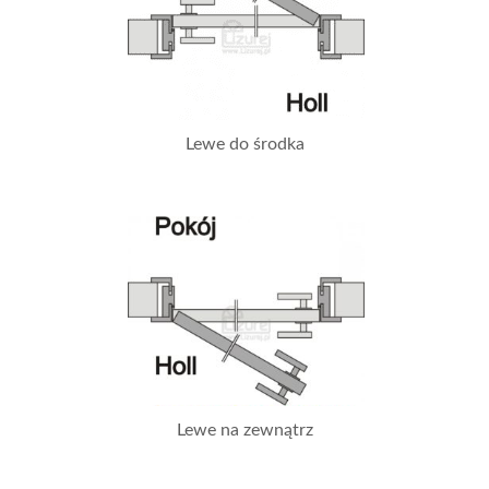
Lewe do środka
Lewe na zewnątrz