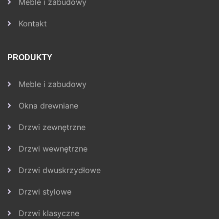
Meble i zabudowy
Kontakt
PRODUKTY
Meble i zabudowy
Okna drewniane
Drzwi zewnętrzne
Drzwi wewnętrzne
Drzwi dwuskrzydłowe
Drzwi stylowe
Drzwi klasyczne