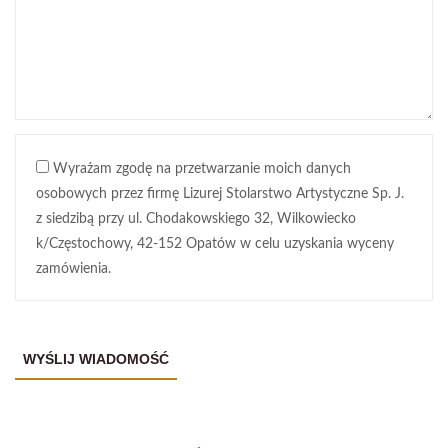
Wyrażam zgodę na przetwarzanie moich danych
osobowych przez firmę Lizurej Stolarstwo Artystyczne Sp. J.
z siedzibą przy ul. Chodakowskiego 32, Wilkowiecko
k/Częstochowy, 42-152 Opatów w celu uzyskania wyceny
zamówienia.