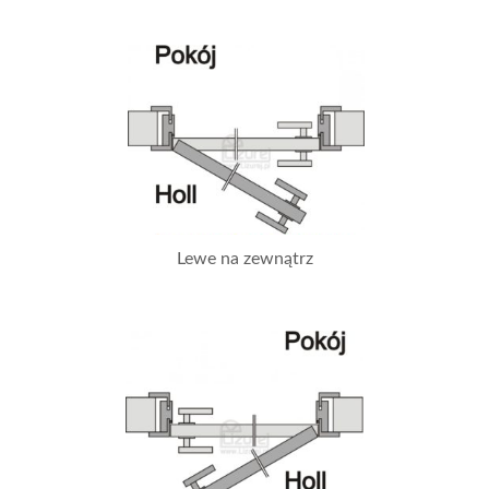
Lewe na zewnątrz