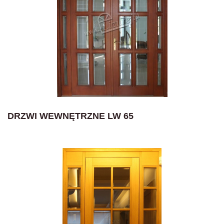
DRZWI WEWNĘTRZNE LW 65