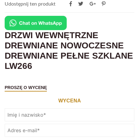
Udostępnij ten produkt
DRZWI WEWNĘTRZNE
DREWNIANE NOWOCZESNE
DREWNIANE PEŁNE SZKLANE
LW266
PROSZĘ O WYCENĘ
WYCENA