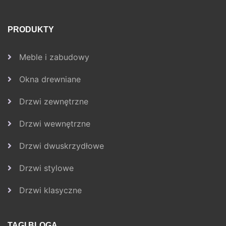
PRODUKTY
Meble i zabudowy
Okna drewniane
Drzwi zewnętrzne
Drzwi wewnętrzne
Drzwi dwuskrzydłowe
Drzwi stylowe
Drzwi klasyczne
TAGI BLOGA