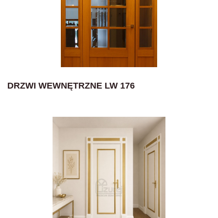
DRZWI WEWNĘTRZNE LW 176