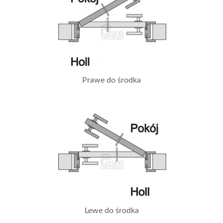
Prawe do środka
Lewe do środka