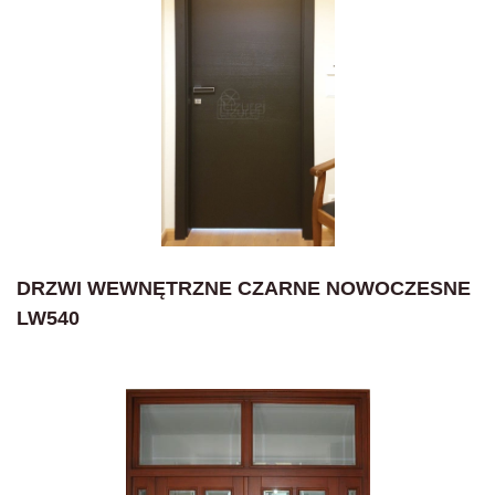
DRZWI WEWNĘTRZNE CZARNE NOWOCZESNE
LW540