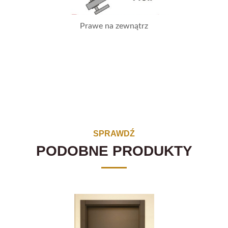
Prawe na zewnątrz
SPRAWDŹ
PODOBNE PRODUKTY