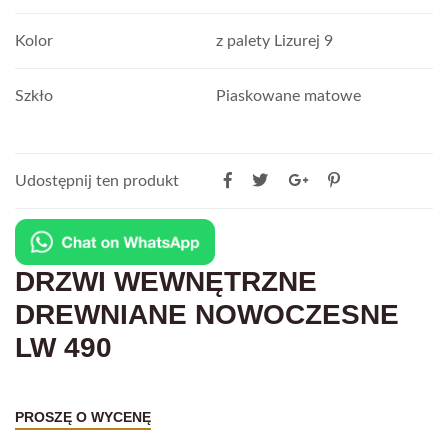
Kolor
z palety Lizurej 9
Szkło
Piaskowane matowe
Udostępnij ten produkt
DRZWI WEWNĘTRZNE
DREWNIANE NOWOCZESNE
LW 490
PROSZĘ O WYCENĘ