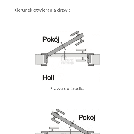
Kierunek otwierania drzwi:
Prawe do środka