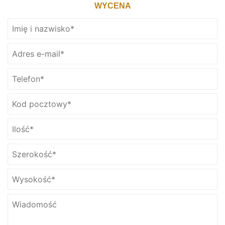
WYCENA