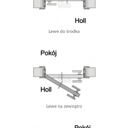
Lewe do środka
Lewe na zewnątrz