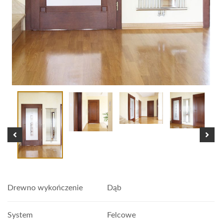
Drewno wykończenie
Dąb
System
Felcowe