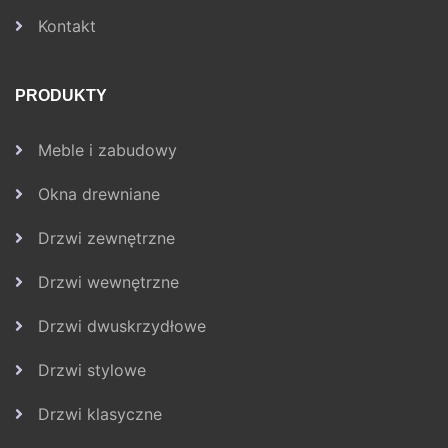
Kontakt
PRODUKTY
Meble i zabudowy
Okna drewniane
Drzwi zewnętrzne
Drzwi wewnętrzne
Drzwi dwuskrzydłowe
Drzwi stylowe
Drzwi klasyczne