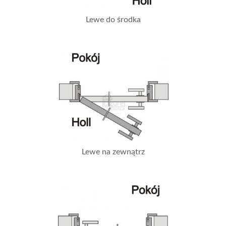
Lewe do środka
Lewe na zewnątrz