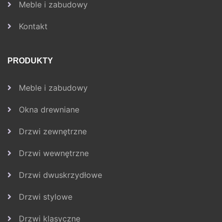
Meble i zabudowy
Kontakt
PRODUKTY
Meble i zabudowy
Okna drewniane
Drzwi zewnętrzne
Drzwi wewnętrzne
Drzwi dwuskrzydłowe
Drzwi stylowe
Drzwi klasyczne