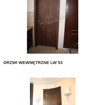
DRZWI WEWNĘTRZNE LW 53