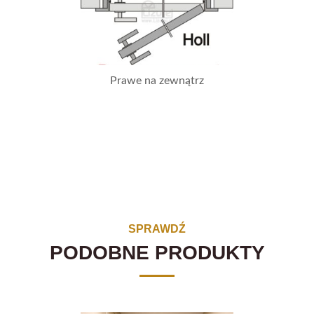
Prawe na zewnątrz
SPRAWDŹ
PODOBNE PRODUKTY