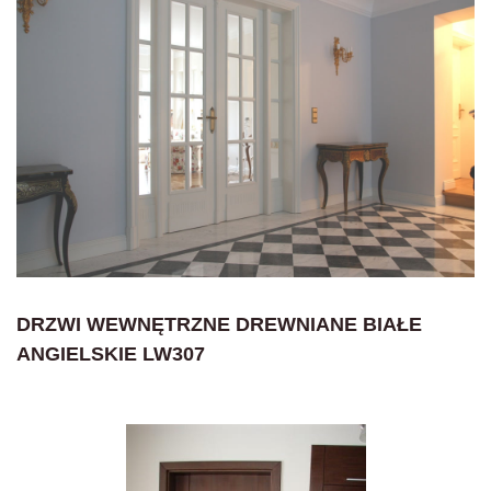
DRZWI WEWNĘTRZNE DREWNIANE BIAŁE
ANGIELSKIE LW307