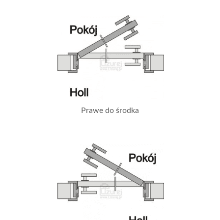
Prawe do środka