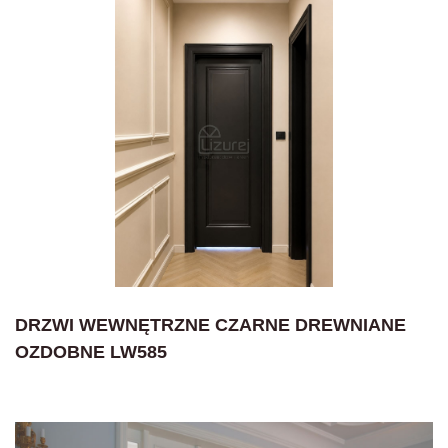
DRZWI WEWNĘTRZNE CZARNE DREWNIANE
OZDOBNE LW585